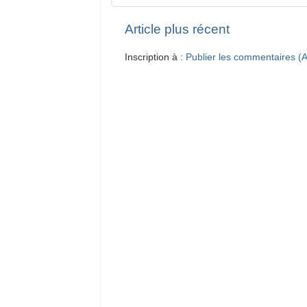
Article plus récent
Inscription à :
Publier les commentaires (