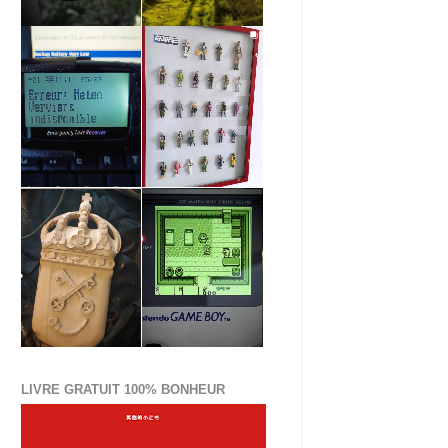
LIVRE GRATUIT 100% BONHEUR