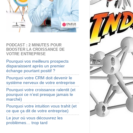
PODCAST : 2 MINUTES POUR
BOOSTER LA CROISSANCE DE
VOTRE ENTREPRISE
Pourquoi vos meilleurs prospects
disparaissent après un premier
échange pourtant positif ?
Pourquoi votre CRM doit devenir le
système nerveux de votre entreprise
Pourquoi votre croissance ralentit (et
pourquoi ce n’est presque jamais le
marché)
Pourquoi votre intuition vous trahit (et
ce que ça dit de votre entreprise)
Le jour où vous découvrez les
problèmes… trop tard