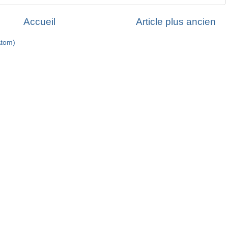
Accueil
Article plus ancien
Atom)