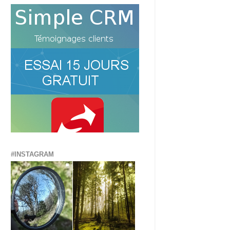
#INSTAGRAM