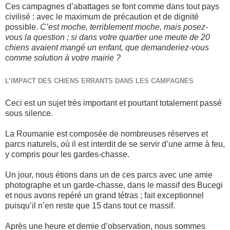
Ces campagnes d’abattages se font comme dans tout pays
civilisé : avec le maximum de précaution et de dignité
possible.
C’est moche, terriblement moche, mais posez-
vous la question ; si dans votre quartier une meute de 20
chiens avaient mangé un enfant, que demanderiez-vous
comme solution à votre mairie ?
L’IMPACT DES CHIENS ERRANTS DANS LES CAMPAGNES
Ceci est un sujet très important et pourtant totalement passé
sous silence.
La Roumanie est composée de nombreuses réserves et
parcs naturels, où il est interdit de se servir d’une arme à feu,
y compris pour les gardes-chasse.
Un jour, nous étions dans un de ces parcs avec une amie
photographe et un garde-chasse, dans le massif des Bucegi
et nous avons repéré un grand tétras ; fait exceptionnel
puisqu’il n’en reste que 15 dans tout ce massif.
Après une heure et demie d’observation, nous sommes