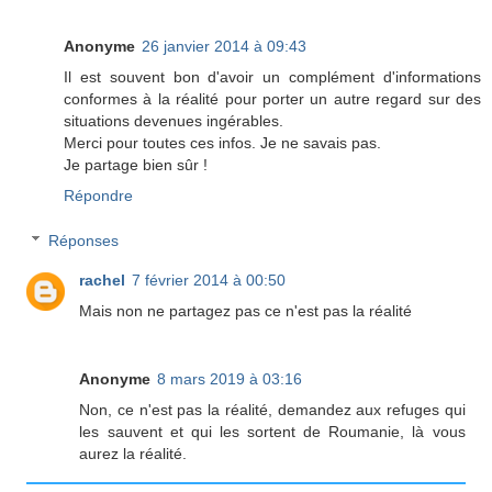
Anonyme
26 janvier 2014 à 09:43
Il est souvent bon d'avoir un complément d'informations
conformes à la réalité pour porter un autre regard sur des
situations devenues ingérables.
Merci pour toutes ces infos. Je ne savais pas.
Je partage bien sûr !
Répondre
Réponses
rachel
7 février 2014 à 00:50
Mais non ne partagez pas ce n'est pas la réalité
Anonyme
8 mars 2019 à 03:16
Non, ce n'est pas la réalité, demandez aux refuges qui
les sauvent et qui les sortent de Roumanie, là vous
aurez la réalité.