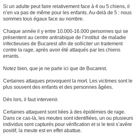
Si un adulte peut faire relativement face à 4 ou 5 chiens, il
n’en va pas de même pour les enfants. Au-delà de 5 : nous
sommes tous égaux face au nombre.
Chaque année il y entre 10.000-16.000 personnes qui se
présentent au centre antirabique de l’institut de maladie
infectieuses de Bucarest afin de solliciter un traitement
contre la rage, après avoir été attaqués par les chiens
errants.
Notez bien, que je ne parle ici que de Bucarest.
Certaines attaques provoquent la mort. Les victimes sont le
plus souvent des enfants et des personnes âgées.
Dès lors, il faut intervenir.
Certaines attaquent sont liées à des épidémies de rage.
Dans ce cas-là, les meutes sont identifiées, un ou plusieurs
individus sont capturés pour vérification et si le test s’avère
positif, la meute est en effet abattue.