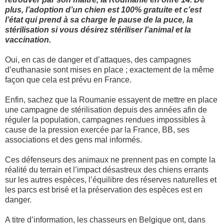
plus, l’adoption d’un chien est 100% gratuite et c’est
l’état qui prend à sa charge le pause de la puce, la
stérilisation si vous désirez stériliser l’animal et la
vaccination.
Oui, en cas de danger et d’attaques, des campagnes
d’euthanasie sont mises en place ; exactement de la même
façon que cela est prévu en France.
Enfin, sachez que la Roumanie essayent de mettre en place
une campagne de stérilisation depuis des années afin de
réguler la population, campagnes rendues impossibles à
cause de la pression exercée par la France, BB, ses
associations et des gens mal informés.
Ces défenseurs des animaux ne prennent pas en compte la
réalité du terrain et l’impact désastreux des chiens errants
sur les autres espèces, l’équilibre des réserves naturelles et
les parcs est brisé et la préservation des espèces est en
danger.
A titre d’information, les chasseurs en Belgique ont, dans