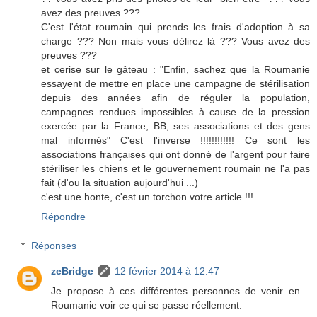
avez des preuves ???
C'est l'état roumain qui prends les frais d'adoption à sa
charge ??? Non mais vous délirez là ??? Vous avez des
preuves ???
et cerise sur le gâteau : "Enfin, sachez que la Roumanie
essayent de mettre en place une campagne de stérilisation
depuis des années afin de réguler la population,
campagnes rendues impossibles à cause de la pression
exercée par la France, BB, ses associations et des gens
mal informés" C'est l'inverse !!!!!!!!!!!! Ce sont les
associations françaises qui ont donné de l'argent pour faire
stériliser les chiens et le gouvernement roumain ne l'a pas
fait (d'ou la situation aujourd'hui ...)
c'est une honte, c'est un torchon votre article !!!
Répondre
Réponses
zeBridge
12 février 2014 à 12:47
Je propose à ces différentes personnes de venir en
Roumanie voir ce qui se passe réellement.