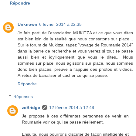
Répondre
Unknown
6 février 2014 à 22:35
Je fais parti de l'association MUKITZA et ce que vous dites
est bien loin de la réalité que nous constatons sur place...
Sur le forum de Mukitza, tapez "voyage de Roumanie 2014"
dans la barre de recherche et vous verrez si tout se passe
aussi bien et idylliquement que vous le dites... Nous
sommes sur place, nous agissons sur place, nous sommes
donc bien placés, preuve à l'appuie des photos et vidéos.
Arrêtez de banaliser et cacher ce qui se passe.
Répondre
Réponses
zeBridge
12 février 2014 à 12:48
Je propose à ces différentes personnes de venir en
Roumanie voir ce qui se passe réellement.
Ensuite, nous pourrons discuter de façon intelligente et