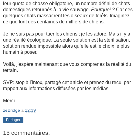
leur quota de chasse obligatoire, un nombre défini de chats
domestiques retournés à la vie sauvage.
Pourquoi ?
Car ces
quelques chats massacrent les oiseaux de forêts. Imaginez
ce que font des centaines de milliers de chiens.
Je ne suis pas pour tuer les chiens ; je les adore. Mais il y a
une réalité écologique. La seule solution est la stérilisation,
solution rendue impossible alors qu’elle est le choix le plus
humain à poser.
Voilà, j'espère maintenant que vous comprenez la réalité du
terrain.
SVP: stop à l'intox, partagé cet article et prenez du recul par
rapport aux informations diffusées par les médias.
Merci.
zeBridge
à
12:39
Partager
15 commentaires: