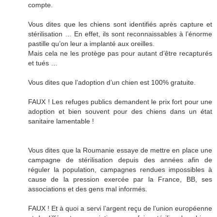
compte.
Vous dites que les chiens sont identifiés après capture et
stérilisation … En effet, ils sont reconnaissables à l’énorme
pastille qu’on leur a implanté aux oreilles.
Mais cela ne les protège pas pour autant d’être recapturés
et tués …
Vous dites que l’adoption d’un chien est 100% gratuite.
FAUX ! Les refuges publics demandent le prix fort pour une
adoption et bien souvent pour des chiens dans un état
sanitaire lamentable !
Vous dites que la Roumanie essaye de mettre en place une
campagne de stérilisation depuis des années afin de
réguler la population, campagnes rendues impossibles à
cause de la pression exercée par la France, BB, ses
associations et des gens mal informés.
FAUX ! Et à quoi a servi l’argent reçu de l’union européenne