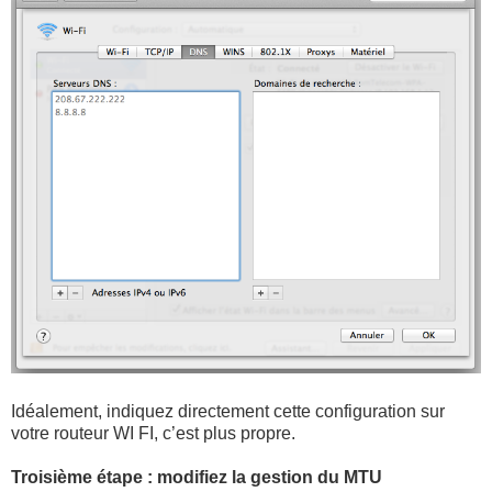
Idéalement, indiquez directement cette configuration sur
votre routeur WI FI, c’est plus propre.
Troisième étape : modifiez la gestion du MTU