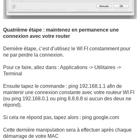
Quatrième étape : maintenez en permanence une
connexion avec votre router
Dernière étape, c’est d’utilisez le WI FI constamment pour
ne par perdre la connexion.
Pour ce faire, allez dans : Applications -> Utilitaires ->
Terminal
Ensuite tapez le commande : ping 192.168.1.1 afin de
maintenir une connexion constante avec votre routeur WI FI
(ou ping 192.168.0.1 ou ping 8.8.8.8 si aucun des deux ne
répond).
Si cela ne répond pas, tapez alors : ping google.com
Cette dernière manipulation sera à effectuer après chaque
démarrage de votre MAC