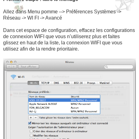
Allez dans Menu pomme --> Préférences Systèmes ->
Réseau -> WI FI -> Avancé
Dans cet espace de configuration, effacez les configurations
de connexion WIFI que vous n’utiliserez plus et faites
glissez en haut de la liste, la connexion WIFI que vous
utilisez afin de la rendre prioritaire.