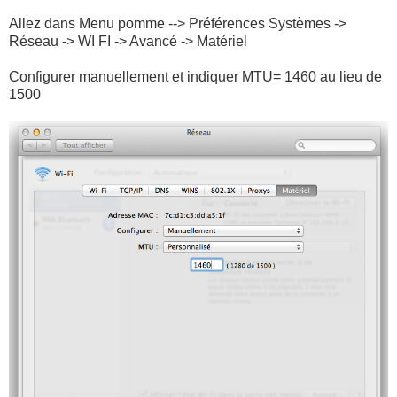
Allez dans Menu pomme --> Préférences Systèmes ->
Réseau -> WI FI -> Avancé -> Matériel
Configurer manuellement et indiquer MTU= 1460 au lieu de
1500