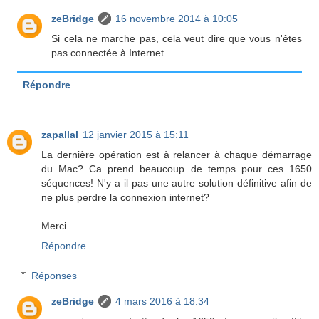
zeBridge
16 novembre 2014 à 10:05
Si cela ne marche pas, cela veut dire que vous n'êtes
pas connectée à Internet.
Répondre
zapallal
12 janvier 2015 à 15:11
La dernière opération est à relancer à chaque démarrage
du Mac? Ca prend beaucoup de temps pour ces 1650
séquences! N'y a il pas une autre solution définitive afin de
ne plus perdre la connexion internet?
Merci
Répondre
Réponses
zeBridge
4 mars 2016 à 18:34