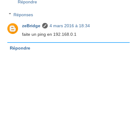
Répondre
Réponses
zeBridge
4 mars 2016 à 18:34
faite un ping en 192.168.0.1
Répondre