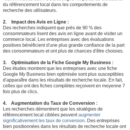
du référencement local dans les comportements de
recherche des utilisateurs.
2. Impact des Avis en Ligne :
Des recherches indiquent que près de 90 % des
consommateurs lisent des avis en ligne avant de visiter un
commerce local. Les entreprises avec des évaluations
positives bénéficient d'une plus grande confiance de la part
des consommateurs et ont plus de chances d'être choisies.
3. Optimisation de la Fiche Google My Business :
Des études montrent que les entreprises avec une fiche
Google My Business bien optimisée sont plus susceptibles
d'apparaître dans les résultats de recherche locale. En fait,
celles qui ont des fiches complètes reçoivent en moyenne 7
fois plus de clics.
4. Augmentation du Taux de Conversion :
Les recherches démontrent que les stratégies de
référencement local ciblées peuvent
augmenter
significativement les taux de conversion
. Des entreprises
bien positionnées dans les résultats de recherche locale ont