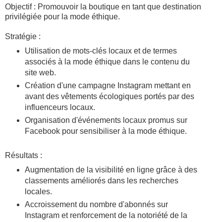
Objectif : Promouvoir la boutique en tant que destination
privilégiée pour la mode éthique.
Stratégie :
Utilisation de mots-clés locaux et de termes
associés à la mode éthique dans le contenu du
site web.
Création d'une campagne Instagram mettant en
avant des vêtements écologiques portés par des
influenceurs locaux.
Organisation d'événements locaux promus sur
Facebook pour sensibiliser à la mode éthique.
Résultats :
Augmentation de la visibilité en ligne grâce à des
classements améliorés dans les recherches
locales.
Accroissement du nombre d'abonnés sur
Instagram et renforcement de la notoriété de la