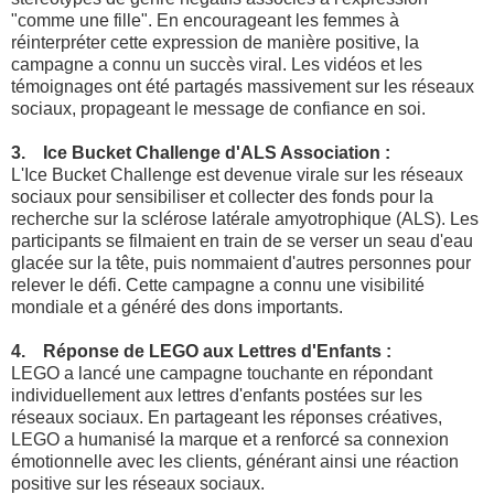
"comme une fille". En encourageant les femmes à
réinterpréter cette expression de manière positive, la
campagne a connu un succès viral. Les vidéos et les
témoignages ont été partagés massivement sur les réseaux
sociaux, propageant le message de confiance en soi.
3. Ice Bucket Challenge d'ALS Association :
L'Ice Bucket Challenge est devenue virale sur les réseaux
sociaux pour sensibiliser et collecter des fonds pour la
recherche sur la sclérose latérale amyotrophique (ALS). Les
participants se filmaient en train de se verser un seau d'eau
glacée sur la tête, puis nommaient d'autres personnes pour
relever le défi. Cette campagne a connu une visibilité
mondiale et a généré des dons importants.
4. Réponse de LEGO aux Lettres d'Enfants :
LEGO a lancé une campagne touchante en répondant
individuellement aux lettres d'enfants postées sur les
réseaux sociaux. En partageant les réponses créatives,
LEGO a humanisé la marque et a renforcé sa connexion
émotionnelle avec les clients, générant ainsi une réaction
positive sur les réseaux sociaux.