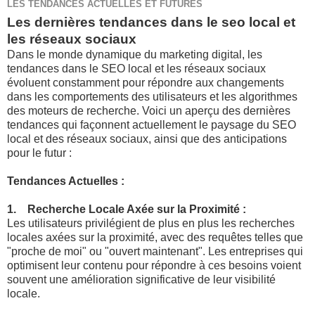
LES TENDANCES ACTUELLES ET FUTURES
Les dernières tendances dans le seo local et
les réseaux sociaux
Dans le monde dynamique du marketing digital, les
tendances dans le SEO local et les réseaux sociaux
évoluent constamment pour répondre aux changements
dans les comportements des utilisateurs et les algorithmes
des moteurs de recherche. Voici un aperçu des dernières
tendances qui façonnent actuellement le paysage du SEO
local et des réseaux sociaux, ainsi que des anticipations
pour le futur :
Tendances Actuelles :
1. Recherche Locale Axée sur la Proximité :
Les utilisateurs privilégient de plus en plus les recherches
locales axées sur la proximité, avec des requêtes telles que
"proche de moi" ou "ouvert maintenant". Les entreprises qui
optimisent leur contenu pour répondre à ces besoins voient
souvent une amélioration significative de leur visibilité
locale.