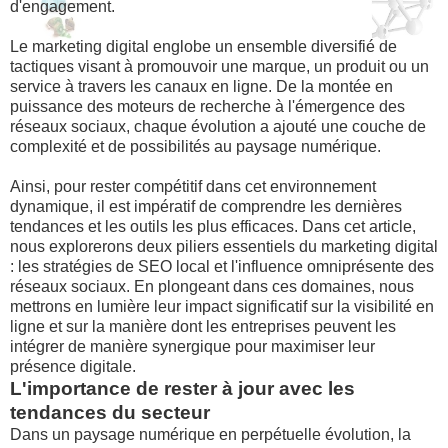
d'engagement.
Le marketing digital englobe un ensemble diversifié de
tactiques visant à promouvoir une marque, un produit ou un
service à travers les canaux en ligne. De la montée en
puissance des moteurs de recherche à l'émergence des
réseaux sociaux, chaque évolution a ajouté une couche de
complexité et de possibilités au paysage numérique.
Ainsi, pour rester compétitif dans cet environnement
dynamique, il est impératif de comprendre les dernières
tendances et les outils les plus efficaces. Dans cet article,
nous explorerons deux piliers essentiels du marketing digital
: les stratégies de SEO local et l'influence omniprésente des
réseaux sociaux. En plongeant dans ces domaines, nous
mettrons en lumière leur impact significatif sur la visibilité en
ligne et sur la manière dont les entreprises peuvent les
intégrer de manière synergique pour maximiser leur
présence digitale.
L'importance de rester à jour avec les
tendances du secteur
Dans un paysage numérique en perpétuelle évolution, la