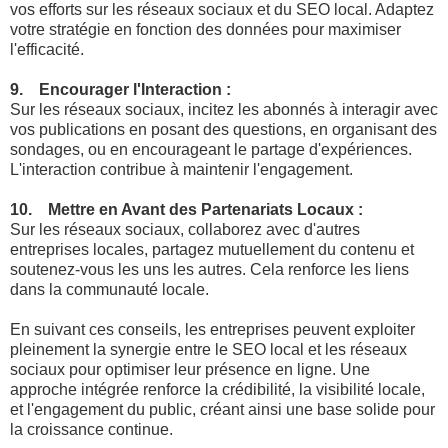
vos efforts sur les réseaux sociaux et du SEO local. Adaptez
votre stratégie en fonction des données pour maximiser
l'efficacité.
9. Encourager l'Interaction :
Sur les réseaux sociaux, incitez les abonnés à interagir avec
vos publications en posant des questions, en organisant des
sondages, ou en encourageant le partage d'expériences.
L'interaction contribue à maintenir l'engagement.
10. Mettre en Avant des Partenariats Locaux :
Sur les réseaux sociaux, collaborez avec d'autres
entreprises locales, partagez mutuellement du contenu et
soutenez-vous les uns les autres. Cela renforce les liens
dans la communauté locale.
En suivant ces conseils, les entreprises peuvent exploiter
pleinement la synergie entre le SEO local et les réseaux
sociaux pour optimiser leur présence en ligne. Une
approche intégrée renforce la crédibilité, la visibilité locale,
et l'engagement du public, créant ainsi une base solide pour
la croissance continue.