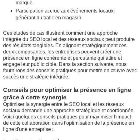
marque.
Participation accrue aux événements locaux,
générant du trafic en magasin.
Ces études de cas illustrent comment une approche
intégrée du SEO local et des réseaux sociaux peut produire
des résultats tangibles. En alignant stratégiquement ces
deux composantes, les entreprises peuvent créer une
présence en ligne cohérente et percutante qui attire et
engage leur public cible. Dans la section suivante, nous
fournirons des conseils pratiques pour mettre en œuvre avec
succès une stratégie intégrée.
Conseils pour optimiser la présence en ligne
grâce à cette synergie
Optimiser la synergie entre le SEO local et les réseaux
sociaux demande une approche stratégique et coordonnée.
Voici quelques conseils pratiques pour maximiser l'impact
de cette collaboration dans l'optimisation de la présence en
ligne d'une entreprise :