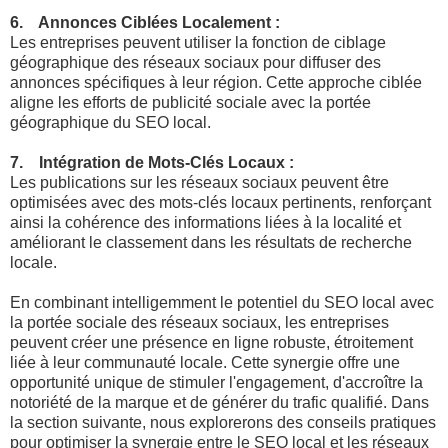
6. Annonces Ciblées Localement :
Les entreprises peuvent utiliser la fonction de ciblage
géographique des réseaux sociaux pour diffuser des
annonces spécifiques à leur région. Cette approche ciblée
aligne les efforts de publicité sociale avec la portée
géographique du SEO local.
7. Intégration de Mots-Clés Locaux :
Les publications sur les réseaux sociaux peuvent être
optimisées avec des mots-clés locaux pertinents, renforçant
ainsi la cohérence des informations liées à la localité et
améliorant le classement dans les résultats de recherche
locale.
En combinant intelligemment le potentiel du SEO local avec
la portée sociale des réseaux sociaux, les entreprises
peuvent créer une présence en ligne robuste, étroitement
liée à leur communauté locale. Cette synergie offre une
opportunité unique de stimuler l'engagement, d'accroître la
notoriété de la marque et de générer du trafic qualifié. Dans
la section suivante, nous explorerons des conseils pratiques
pour optimiser la synergie entre le SEO local et les réseaux