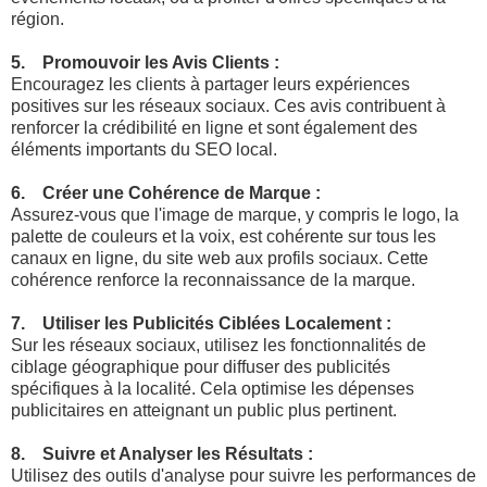
région.
5. Promouvoir les Avis Clients :
Encouragez les clients à partager leurs expériences
positives sur les réseaux sociaux. Ces avis contribuent à
renforcer la crédibilité en ligne et sont également des
éléments importants du SEO local.
6. Créer une Cohérence de Marque :
Assurez-vous que l'image de marque, y compris le logo, la
palette de couleurs et la voix, est cohérente sur tous les
canaux en ligne, du site web aux profils sociaux. Cette
cohérence renforce la reconnaissance de la marque.
7. Utiliser les Publicités Ciblées Localement :
Sur les réseaux sociaux, utilisez les fonctionnalités de
ciblage géographique pour diffuser des publicités
spécifiques à la localité. Cela optimise les dépenses
publicitaires en atteignant un public plus pertinent.
8. Suivre et Analyser les Résultats :
Utilisez des outils d'analyse pour suivre les performances de