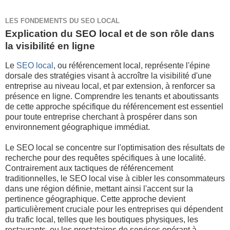
LES FONDEMENTS DU SEO LOCAL
Explication du SEO local et de son rôle dans
la visibilité en ligne
Le
SEO local
, ou référencement local, représente l'épine
dorsale des stratégies visant à accroître la visibilité d'une
entreprise au niveau local, et par extension, à renforcer sa
présence en ligne. Comprendre les tenants et aboutissants
de cette approche spécifique du référencement est essentiel
pour toute entreprise cherchant à prospérer dans son
environnement géographique immédiat.
Le SEO local se concentre sur l'optimisation des résultats de
recherche pour des requêtes spécifiques à une localité.
Contrairement aux tactiques de référencement
traditionnelles, le SEO local vise à cibler les consommateurs
dans une région définie, mettant ainsi l'accent sur la
pertinence géographique. Cette approche devient
particulièrement cruciale pour les entreprises qui dépendent
du trafic local, telles que les boutiques physiques, les
restaurants, ou les prestataires de services opérant à