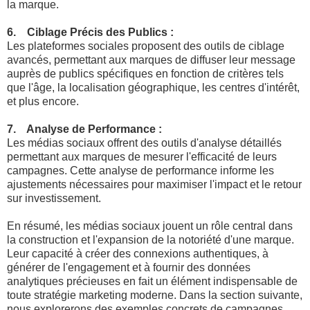
la marque.
6. Ciblage Précis des Publics :
Les plateformes sociales proposent des outils de ciblage
avancés, permettant aux marques de diffuser leur message
auprès de publics spécifiques en fonction de critères tels
que l'âge, la localisation géographique, les centres d'intérêt,
et plus encore.
7. Analyse de Performance :
Les médias sociaux offrent des outils d'analyse détaillés
permettant aux marques de mesurer l'efficacité de leurs
campagnes. Cette analyse de performance informe les
ajustements nécessaires pour maximiser l'impact et le retour
sur investissement.
En résumé, les médias sociaux jouent un rôle central dans
la construction et l'expansion de la notoriété d'une marque.
Leur capacité à créer des connexions authentiques, à
générer de l'engagement et à fournir des données
analytiques précieuses en fait un élément indispensable de
toute stratégie marketing moderne. Dans la section suivante,
nous explorerons des exemples concrets de campagnes