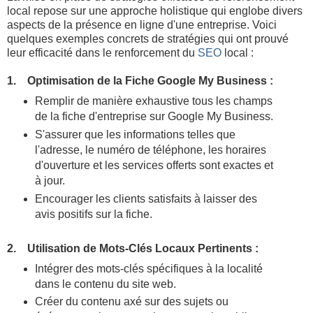
local repose sur une approche holistique qui englobe divers
aspects de la présence en ligne d'une entreprise. Voici
quelques exemples concrets de stratégies qui ont prouvé
leur efficacité dans le renforcement du
SEO
local :
1. Optimisation de la Fiche Google My Business :
Remplir de manière exhaustive tous les champs
de la fiche d'entreprise sur Google My Business.
S'assurer que les informations telles que
l'adresse, le numéro de téléphone, les horaires
d'ouverture et les services offerts sont exactes et
à jour.
Encourager les clients satisfaits à laisser des
avis positifs sur la fiche.
2. Utilisation de Mots-Clés Locaux Pertinents :
Intégrer des mots-clés spécifiques à la localité
dans le contenu du site web.
Créer du contenu axé sur des sujets ou