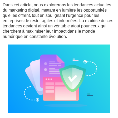
Dans cet article, nous explorerons les tendances actuelles
du marketing digital, mettant en lumière les opportunités
qu'elles offrent, tout en soulignant l'urgence pour les
entreprises de rester agiles et informées. La maîtrise de ces
tendances devient ainsi un véritable atout pour ceux qui
cherchent à maximiser leur impact dans le monde
numérique en constante évolution.