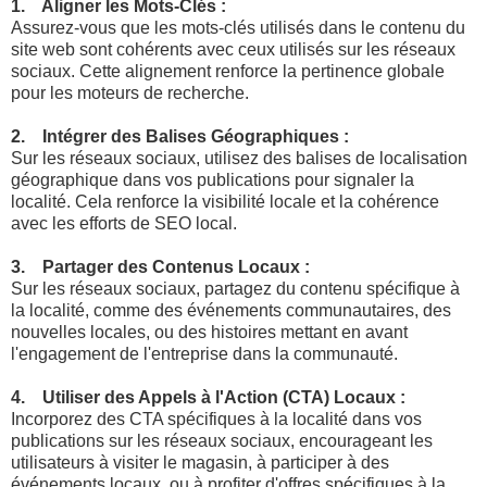
1. Aligner les Mots-Clés :
Assurez-vous que les mots-clés utilisés dans le contenu du
site web sont cohérents avec ceux utilisés sur les réseaux
sociaux. Cette alignement renforce la pertinence globale
pour les moteurs de recherche.
2. Intégrer des Balises Géographiques :
Sur les réseaux sociaux, utilisez des balises de localisation
géographique dans vos publications pour signaler la
localité. Cela renforce la visibilité locale et la cohérence
avec les efforts de SEO local.
3. Partager des Contenus Locaux :
Sur les réseaux sociaux, partagez du contenu spécifique à
la localité, comme des événements communautaires, des
nouvelles locales, ou des histoires mettant en avant
l'engagement de l'entreprise dans la communauté.
4. Utiliser des Appels à l'Action (CTA) Locaux :
Incorporez des CTA spécifiques à la localité dans vos
publications sur les réseaux sociaux, encourageant les
utilisateurs à visiter le magasin, à participer à des
événements locaux, ou à profiter d'offres spécifiques à la