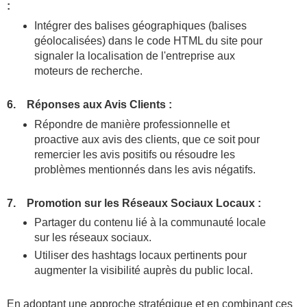
:
Intégrer des balises géographiques (balises
géolocalisées) dans le code HTML du site pour
signaler la localisation de l'entreprise aux
moteurs de recherche.
6. Réponses aux Avis Clients :
Répondre de manière professionnelle et
proactive aux avis des clients, que ce soit pour
remercier les avis positifs ou résoudre les
problèmes mentionnés dans les avis négatifs.
7. Promotion sur les Réseaux Sociaux Locaux :
Partager du contenu lié à la communauté locale
sur les réseaux sociaux.
Utiliser des hashtags locaux pertinents pour
augmenter la visibilité auprès du public local.
En adoptant une approche stratégique et en combinant ces