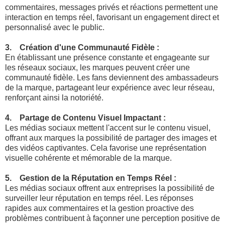
commentaires, messages privés et réactions permettent une
interaction en temps réel, favorisant un engagement direct et
personnalisé avec le public.
3. Création d'une Communauté Fidèle :
En établissant une présence constante et engageante sur
les réseaux sociaux, les marques peuvent créer une
communauté fidèle. Les fans deviennent des ambassadeurs
de la marque, partageant leur expérience avec leur réseau,
renforçant ainsi la notoriété.
4. Partage de Contenu Visuel Impactant :
Les médias sociaux mettent l'accent sur le contenu visuel,
offrant aux marques la possibilité de partager des images et
des vidéos captivantes. Cela favorise une représentation
visuelle cohérente et mémorable de la marque.
5. Gestion de la Réputation en Temps Réel :
Les médias sociaux offrent aux entreprises la possibilité de
surveiller leur réputation en temps réel. Les réponses
rapides aux commentaires et la gestion proactive des
problèmes contribuent à façonner une perception positive de