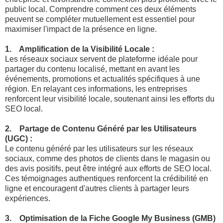
public local. Comprendre comment ces deux éléments
peuvent se compléter mutuellement est essentiel pour
maximiser l'impact de la présence en ligne.
1. Amplification de la Visibilité Locale :
Les réseaux sociaux servent de plateforme idéale pour
partager du contenu localisé, mettant en avant les
événements, promotions et actualités spécifiques à une
région. En relayant ces informations, les entreprises
renforcent leur visibilité locale, soutenant ainsi les efforts du
SEO local.
2. Partage de Contenu Généré par les Utilisateurs
(UGC) :
Le contenu généré par les utilisateurs sur les réseaux
sociaux, comme des photos de clients dans le magasin ou
des avis positifs, peut être intégré aux efforts de SEO local.
Ces témoignages authentiques renforcent la crédibilité en
ligne et encouragent d'autres clients à partager leurs
expériences.
3. Optimisation de la Fiche Google My Business (GMB)