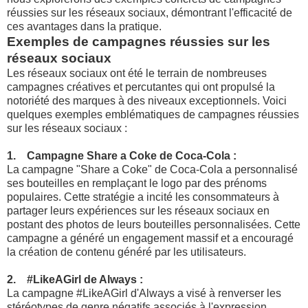
réussies sur les réseaux sociaux, démontrant l'efficacité de
ces avantages dans la pratique.
Exemples de campagnes réussies sur les
réseaux sociaux
Les réseaux sociaux ont été le terrain de nombreuses
campagnes créatives et percutantes qui ont propulsé la
notoriété des marques à des niveaux exceptionnels. Voici
quelques exemples emblématiques de campagnes réussies
sur les réseaux sociaux :
1. Campagne Share a Coke de Coca-Cola :
La campagne "Share a Coke" de Coca-Cola a personnalisé
ses bouteilles en remplaçant le logo par des prénoms
populaires. Cette stratégie a incité les consommateurs à
partager leurs expériences sur les réseaux sociaux en
postant des photos de leurs bouteilles personnalisées. Cette
campagne a généré un engagement massif et a encouragé
la création de contenu généré par les utilisateurs.
2. #LikeAGirl de Always :
La campagne #LikeAGirl d'Always a visé à renverser les
stéréotypes de genre négatifs associés à l'expression