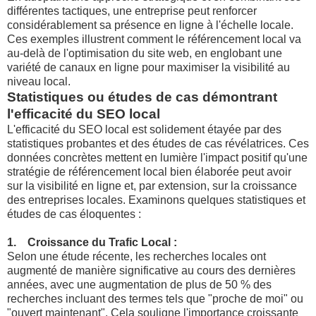
différentes tactiques, une entreprise peut renforcer
considérablement sa présence en ligne à l'échelle locale.
Ces exemples illustrent comment le référencement local va
au-delà de l'optimisation du site web, en englobant une
variété de canaux en ligne pour maximiser la visibilité au
niveau local.
Statistiques ou études de cas démontrant
l'efficacité du SEO local
L'efficacité du SEO local est solidement étayée par des
statistiques probantes et des études de cas révélatrices. Ces
données concrètes mettent en lumière l'impact positif qu'une
stratégie de référencement local bien élaborée peut avoir
sur la visibilité en ligne et, par extension, sur la croissance
des entreprises locales. Examinons quelques statistiques et
études de cas éloquentes :
1. Croissance du Trafic Local :
Selon une étude récente, les recherches locales ont
augmenté de manière significative au cours des dernières
années, avec une augmentation de plus de 50 % des
recherches incluant des termes tels que "proche de moi" ou
"ouvert maintenant". Cela souligne l'importance croissante