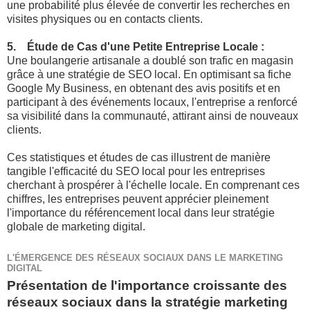
une probabilité plus élevée de convertir les recherches en
visites physiques ou en contacts clients.
5. Étude de Cas d'une Petite Entreprise Locale :
Une boulangerie artisanale a doublé son trafic en magasin
grâce à une stratégie de SEO local. En optimisant sa fiche
Google My Business, en obtenant des avis positifs et en
participant à des événements locaux, l'entreprise a renforcé
sa visibilité dans la communauté, attirant ainsi de nouveaux
clients.
Ces statistiques et études de cas illustrent de manière
tangible l'efficacité du SEO local pour les entreprises
cherchant à prospérer à l'échelle locale. En comprenant ces
chiffres, les entreprises peuvent apprécier pleinement
l'importance du référencement local dans leur stratégie
globale de marketing digital.
L'ÉMERGENCE DES RÉSEAUX SOCIAUX DANS LE MARKETING
DIGITAL
Présentation de l'importance croissante des
réseaux sociaux dans la stratégie marketing