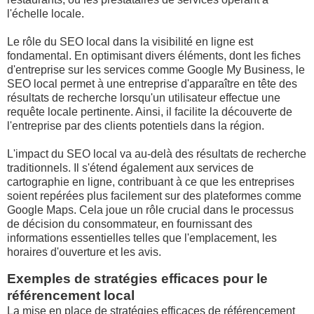
l'échelle locale.
Le rôle du SEO local dans la visibilité en ligne est
fondamental. En optimisant divers éléments, dont les fiches
d'entreprise sur les services comme Google My Business, le
SEO local permet à une entreprise d'apparaître en tête des
résultats de recherche lorsqu'un utilisateur effectue une
requête locale pertinente. Ainsi, il facilite la découverte de
l'entreprise par des clients potentiels dans la région.
L'impact du SEO local va au-delà des résultats de recherche
traditionnels. Il s'étend également aux services de
cartographie en ligne, contribuant à ce que les entreprises
soient repérées plus facilement sur des plateformes comme
Google Maps. Cela joue un rôle crucial dans le processus
de décision du consommateur, en fournissant des
informations essentielles telles que l'emplacement, les
horaires d'ouverture et les avis.
Exemples de stratégies efficaces pour le
référencement local
La mise en place de stratégies efficaces de référencement