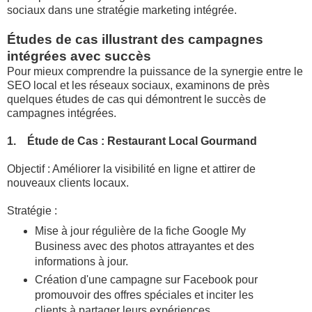
sociaux dans une stratégie marketing intégrée.
Études de cas illustrant des campagnes
intégrées avec succès
Pour mieux comprendre la puissance de la synergie entre le
SEO local et les réseaux sociaux, examinons de près
quelques études de cas qui démontrent le succès de
campagnes intégrées.
1. Étude de Cas : Restaurant Local Gourmand
Objectif : Améliorer la visibilité en ligne et attirer de
nouveaux clients locaux.
Stratégie :
Mise à jour régulière de la fiche Google My
Business avec des photos attrayantes et des
informations à jour.
Création d'une campagne sur Facebook pour
promouvoir des offres spéciales et inciter les
clients à partager leurs expériences.