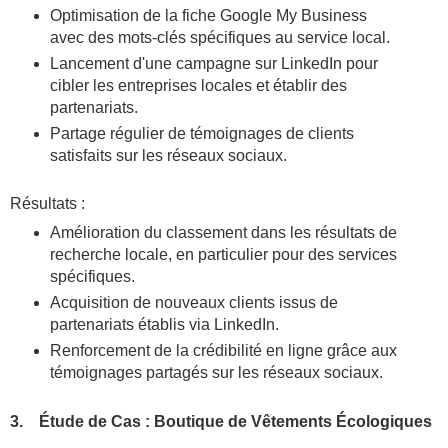
Optimisation de la fiche Google My Business
avec des mots-clés spécifiques au service local.
Lancement d'une campagne sur LinkedIn pour
cibler les entreprises locales et établir des
partenariats.
Partage régulier de témoignages de clients
satisfaits sur les réseaux sociaux.
Résultats :
Amélioration du classement dans les résultats de
recherche locale, en particulier pour des services
spécifiques.
Acquisition de nouveaux clients issus de
partenariats établis via LinkedIn.
Renforcement de la crédibilité en ligne grâce aux
témoignages partagés sur les réseaux sociaux.
3. Étude de Cas : Boutique de Vêtements Écologiques