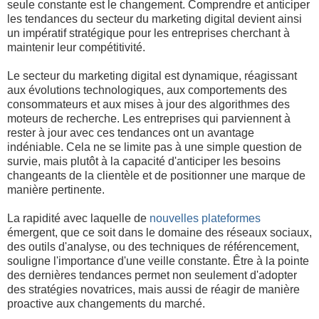
seule constante est le changement. Comprendre et anticiper
les tendances du secteur du marketing digital devient ainsi
un impératif stratégique pour les entreprises cherchant à
maintenir leur compétitivité.
Le secteur du marketing digital est dynamique, réagissant
aux évolutions technologiques, aux comportements des
consommateurs et aux mises à jour des algorithmes des
moteurs de recherche. Les entreprises qui parviennent à
rester à jour avec ces tendances ont un avantage
indéniable. Cela ne se limite pas à une simple question de
survie, mais plutôt à la capacité d'anticiper les besoins
changeants de la clientèle et de positionner une marque de
manière pertinente.
La rapidité avec laquelle de
nouvelles plateformes
émergent, que ce soit dans le domaine des réseaux sociaux,
des outils d'analyse, ou des techniques de référencement,
souligne l'importance d'une veille constante. Être à la pointe
des dernières tendances permet non seulement d'adopter
des stratégies novatrices, mais aussi de réagir de manière
proactive aux changements du marché.