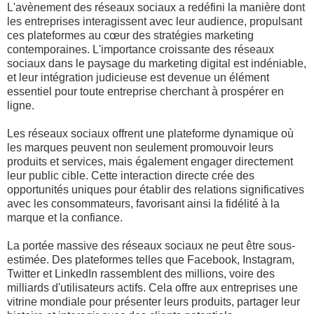
L'avènement des réseaux sociaux a redéfini la manière dont
les entreprises interagissent avec leur audience, propulsant
ces plateformes au cœur des stratégies marketing
contemporaines. L'importance croissante des réseaux
sociaux dans le paysage du marketing digital est indéniable,
et leur intégration judicieuse est devenue un élément
essentiel pour toute entreprise cherchant à prospérer en
ligne.
Les réseaux sociaux offrent une plateforme dynamique où
les marques peuvent non seulement promouvoir leurs
produits et services, mais également engager directement
leur public cible. Cette interaction directe crée des
opportunités uniques pour établir des relations significatives
avec les consommateurs, favorisant ainsi la fidélité à la
marque et la confiance.
La portée massive des réseaux sociaux ne peut être sous-
estimée. Des plateformes telles que Facebook, Instagram,
Twitter et LinkedIn rassemblent des millions, voire des
milliards d'utilisateurs actifs. Cela offre aux entreprises une
vitrine mondiale pour présenter leurs produits, partager leur