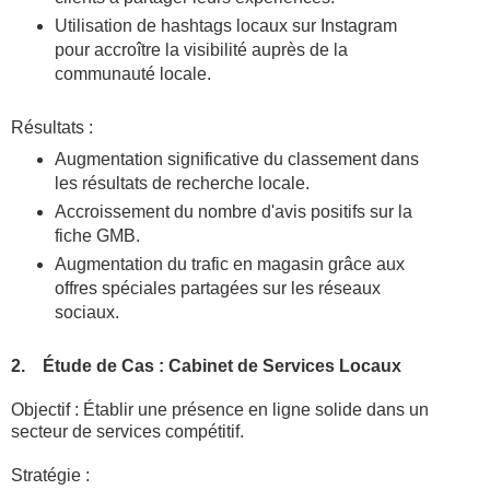
Utilisation de hashtags locaux sur Instagram
pour accroître la visibilité auprès de la
communauté locale.
Résultats :
Augmentation significative du classement dans
les résultats de recherche locale.
Accroissement du nombre d'avis positifs sur la
fiche GMB.
Augmentation du trafic en magasin grâce aux
offres spéciales partagées sur les réseaux
sociaux.
2. Étude de Cas : Cabinet de Services Locaux
Objectif : Établir une présence en ligne solide dans un
secteur de services compétitif.
Stratégie :