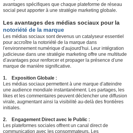
avantages spécifiques que chaque plateforme de réseau
social peut apporter à une stratégie marketing globale.
Les avantages des médias sociaux pour la
notoriété de la marque
Les médias sociaux sont devenus un catalyseur essentiel
pour accroître la notoriété de la marque dans
l'environnement numérique d'aujourd'hui. Leur intégration
judicieuse dans une stratégie marketing offre une multitude
d'avantages pour renforcer et propager la présence d'une
marque de manière significative.
1. Exposition Globale :
Les médias sociaux permettent à une marque d'atteindre
une audience mondiale instantanément. Les partages, les
likes et les commentaires peuvent déclencher une diffusion
virale, augmentant ainsi la visibilité au-delà des frontières
initiales.
2. Engagement Direct avec le Public :
Les plateformes sociales offrent un canal direct de
communication avec les consommateurs. Les