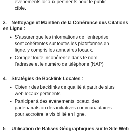
événements locaux pertinents pour le public
cible.
3. Nettoyage et Maintien de la Cohérence des Citations
en Ligne :
S'assurer que les informations de l'entreprise
sont cohérentes sur toutes les plateformes en
ligne, y compris les annuaires locaux.
Corriger toute incohérence dans le nom,
l'adresse et le numéro de téléphone (NAP).
4. Stratégies de Backlink Locales :
Obtenir des backlinks de qualité à partir de sites
web locaux pertinents.
Participer à des événements locaux, des
partenariats ou des initiatives communautaires
pour accroître la visibilité en ligne.
5. Utilisation de Balises Géographiques sur le Site Web