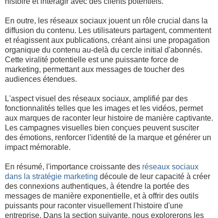
histoire et interagir avec des clients potentiels.
En outre, les réseaux sociaux jouent un rôle crucial dans la
diffusion du contenu. Les utilisateurs partagent, commentent
et réagissent aux publications, créant ainsi une propagation
organique du contenu au-delà du cercle initial d'abonnés.
Cette viralité potentielle est une puissante force de
marketing, permettant aux messages de toucher des
audiences étendues.
L'aspect visuel des réseaux sociaux, amplifié par des
fonctionnalités telles que les images et les vidéos, permet
aux marques de raconter leur histoire de manière captivante.
Les campagnes visuelles bien conçues peuvent susciter
des émotions, renforcer l'identité de la marque et générer un
impact mémorable.
En résumé, l'importance croissante des
réseaux sociaux
dans la stratégie marketing
découle de leur capacité à créer
des connexions authentiques, à étendre la portée des
messages de manière exponentielle, et à offrir des outils
puissants pour raconter visuellement l'histoire d'une
entreprise. Dans la section suivante, nous explorerons les