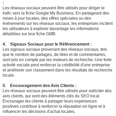
:
Les réseaux sociaux peuvent être utilisés pour diriger le
trafic vers la fiche Google My Business. En partageant des
mises à jour locales, des offres spéciales ou des
événements sur les réseaux sociaux, les entreprises incitent
les utilisateurs à explorer davantage les informations
détaillées sur leur fiche GMB.
4. Signaux Sociaux pour le Référencement :
Les signaux sociaux provenant des réseaux sociaux, tels
que le nombre de partages, de likes et de commentaires,
sont pris en compte par les moteurs de recherche. Une forte
activité sociale peut renforcer la crédibilité d'une entreprise
et améliorer son classement dans les résultats de recherche
locale.
5. Encouragement des Avis Clients :
Les réseaux sociaux peuvent être utilisés pour solliciter des
avis clients, qui sont des éléments clés du SEO local.
Encourager les clients à partager leurs expériences
positives contribue à renforcer la réputation en ligne et à
influencer les décisions d'achat locales.