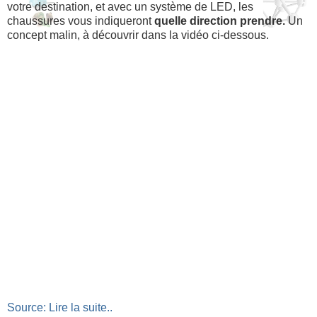
votre destination, et avec un système de LED, les
chaussures vous indiqueront
quelle direction prendre.
Un
concept malin, à découvrir dans la vidéo ci-dessous.
Source: Lire la suite..