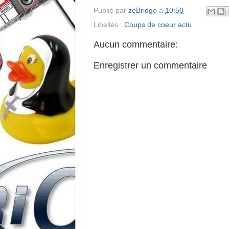
Publié par
zeBridge
à
10:50
Libellés :
Coups de coeur actu
Aucun commentaire:
Enregistrer un commentaire