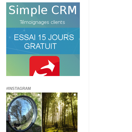
#INSTAGRAM