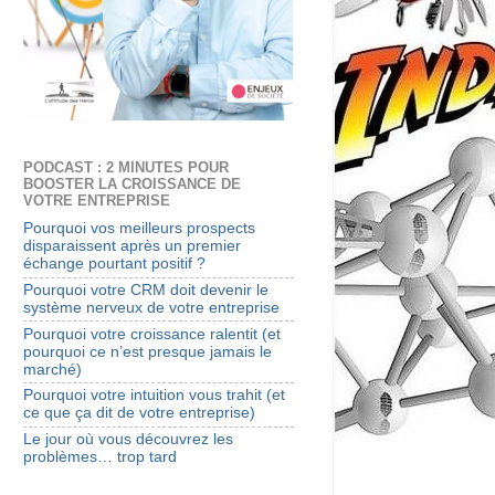
PODCAST : 2 MINUTES POUR
BOOSTER LA CROISSANCE DE
VOTRE ENTREPRISE
Pourquoi vos meilleurs prospects
disparaissent après un premier
échange pourtant positif ?
Pourquoi votre CRM doit devenir le
système nerveux de votre entreprise
Pourquoi votre croissance ralentit (et
pourquoi ce n’est presque jamais le
marché)
Pourquoi votre intuition vous trahit (et
ce que ça dit de votre entreprise)
Le jour où vous découvrez les
problèmes… trop tard