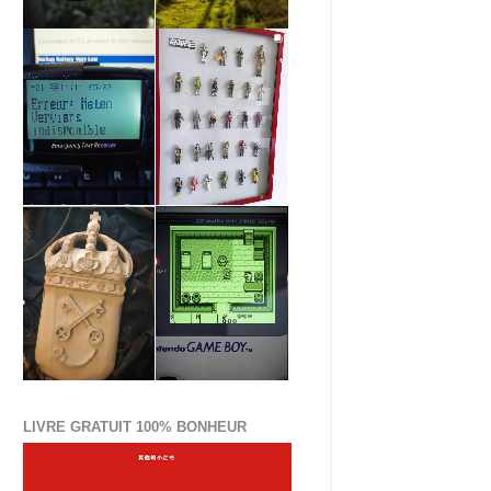
LIVRE GRATUIT 100% BONHEUR