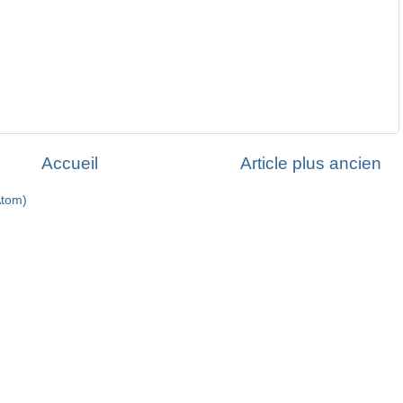
Accueil
Article plus ancien
Atom)