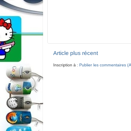
Article plus récent
Inscription à :
Publier les commentaires (