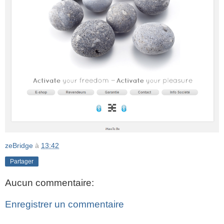
zeBridge
à
13:42
Partager
Aucun commentaire:
Enregistrer un commentaire