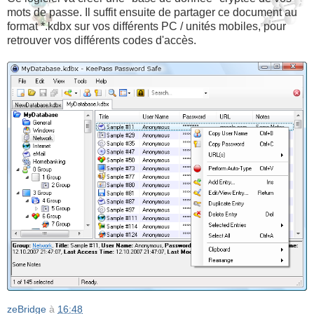
mots de passe. Il suffit ensuite de partager ce document au
format *.kdbx sur vos différents PC / unités mobiles, pour
retrouver vos différents codes d'accès.
zeBridge
à
16:48