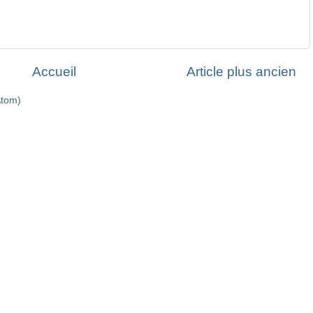
Accueil
Article plus ancien
Atom)