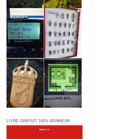
LIVRE GRATUIT 100% BONHEUR