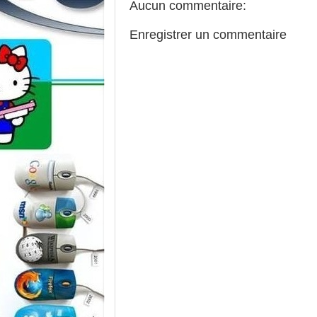
Aucun commentaire:
Enregistrer un commentaire