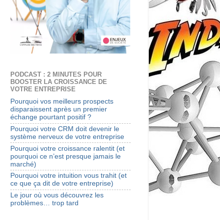
PODCAST : 2 MINUTES POUR
BOOSTER LA CROISSANCE DE
VOTRE ENTREPRISE
Pourquoi vos meilleurs prospects
disparaissent après un premier
échange pourtant positif ?
Pourquoi votre CRM doit devenir le
système nerveux de votre entreprise
Pourquoi votre croissance ralentit (et
pourquoi ce n’est presque jamais le
marché)
Pourquoi votre intuition vous trahit (et
ce que ça dit de votre entreprise)
Le jour où vous découvrez les
problèmes… trop tard