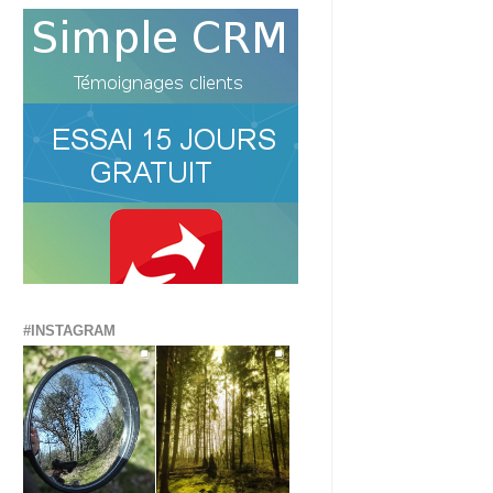
#INSTAGRAM