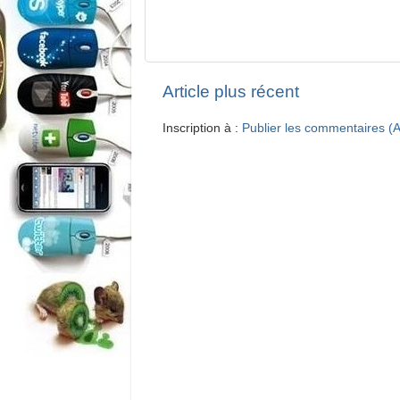
Article plus récent
Inscription à :
Publier les commentaires (