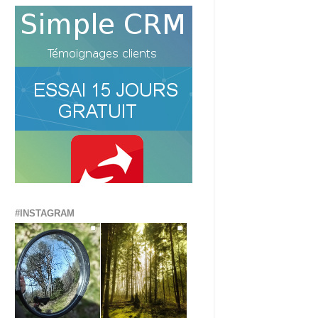
#INSTAGRAM