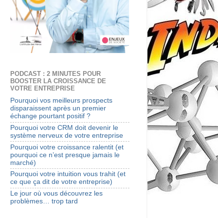
PODCAST : 2 MINUTES POUR
BOOSTER LA CROISSANCE DE
VOTRE ENTREPRISE
Pourquoi vos meilleurs prospects
disparaissent après un premier
échange pourtant positif ?
Pourquoi votre CRM doit devenir le
système nerveux de votre entreprise
Pourquoi votre croissance ralentit (et
pourquoi ce n’est presque jamais le
marché)
Pourquoi votre intuition vous trahit (et
ce que ça dit de votre entreprise)
Le jour où vous découvrez les
problèmes… trop tard