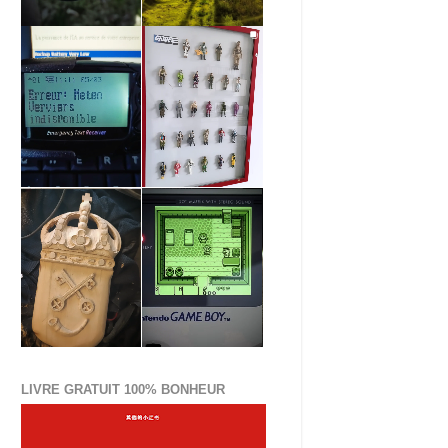
LIVRE GRATUIT 100% BONHEUR