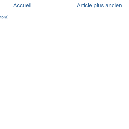
Accueil
Article plus ancien
Atom)