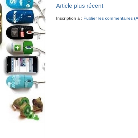
Article plus récent
Inscription à :
Publier les commentaires (