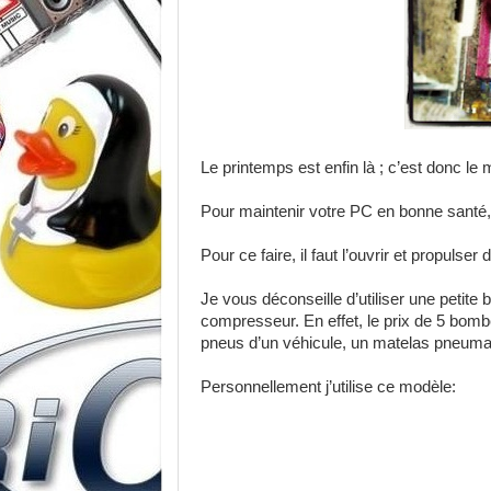
Le printemps est enfin là ; c’est donc le
Pour maintenir votre PC en bonne santé, 
Pour ce faire, il faut l’ouvrir et propulser
Je vous déconseille d’utiliser une petite 
compresseur. En effet, le prix de 5 bombe
pneus d’un véhicule, un matelas pneumat
Personnellement j’utilise ce modèle: