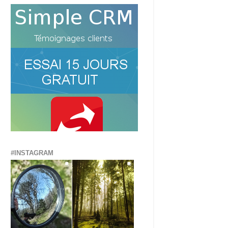
#INSTAGRAM