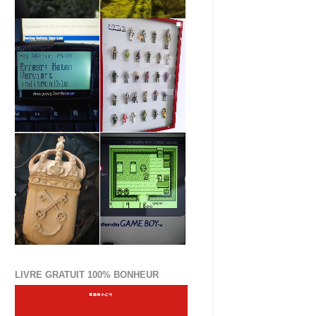
LIVRE GRATUIT 100% BONHEUR