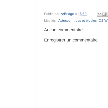
Publié par
zeBridge
à
15:39
Libellés :
Astuces - trucs et bidules
,
OS W
Aucun commentaire:
Enregistrer un commentaire