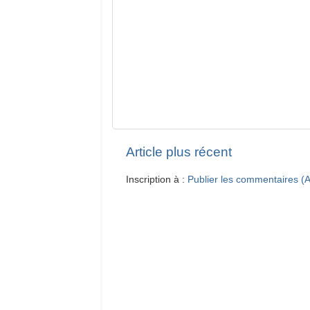
Article plus récent
Inscription à :
Publier les commentaires (