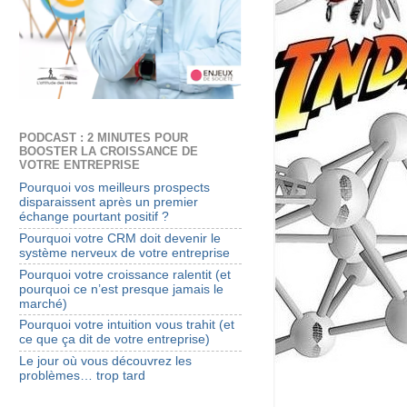
PODCAST : 2 MINUTES POUR
BOOSTER LA CROISSANCE DE
VOTRE ENTREPRISE
Pourquoi vos meilleurs prospects
disparaissent après un premier
échange pourtant positif ?
Pourquoi votre CRM doit devenir le
système nerveux de votre entreprise
Pourquoi votre croissance ralentit (et
pourquoi ce n’est presque jamais le
marché)
Pourquoi votre intuition vous trahit (et
ce que ça dit de votre entreprise)
Le jour où vous découvrez les
problèmes… trop tard