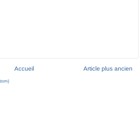
Accueil
Article plus ancien
Atom)