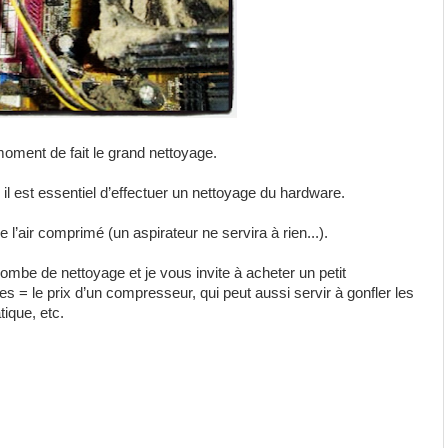
 moment de fait le grand nettoyage.
il est essentiel d’effectuer un nettoyage du hardware.
 de l’air comprimé (un aspirateur ne servira à rien...).
bombe de nettoyage et je vous invite à acheter un petit
s = le prix d’un compresseur, qui peut aussi servir à gonfler les
ique, etc.