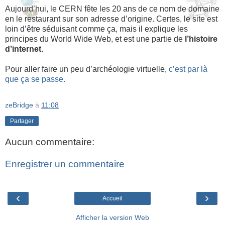
Aujourd’hui, le CERN fête les 20 ans de ce nom de domaine
en le restaurant sur son adresse d’origine. Certes, le site est
loin d’être séduisant comme ça, mais il explique les
principes du World Wide Web, et est une partie de
l’histoire
d’internet.
Pour aller faire un peu d’archéologie virtuelle,
c’est par là
que ça se passe.
zeBridge
à
11:08
Partager
Aucun commentaire:
Enregistrer un commentaire
‹
›
Accueil
Afficher la version Web