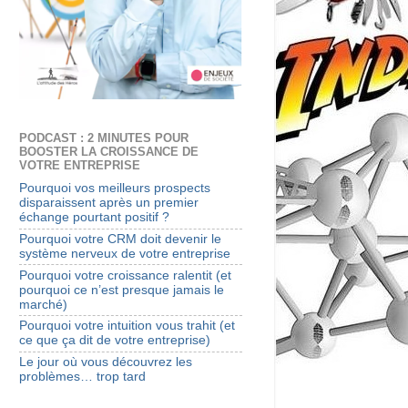
PODCAST : 2 MINUTES POUR
BOOSTER LA CROISSANCE DE
VOTRE ENTREPRISE
Pourquoi vos meilleurs prospects
disparaissent après un premier
échange pourtant positif ?
Pourquoi votre CRM doit devenir le
système nerveux de votre entreprise
Pourquoi votre croissance ralentit (et
pourquoi ce n’est presque jamais le
marché)
Pourquoi votre intuition vous trahit (et
ce que ça dit de votre entreprise)
Le jour où vous découvrez les
problèmes… trop tard