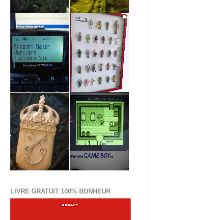
LIVRE GRATUIT 100% BONHEUR