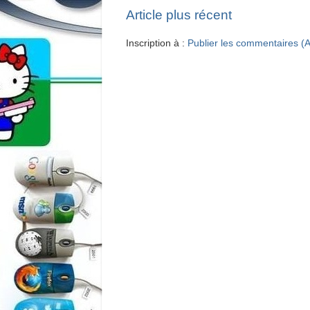
Article plus récent
Inscription à :
Publier les commentaires (