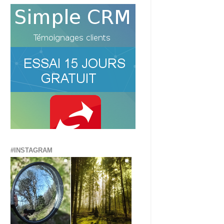
#INSTAGRAM