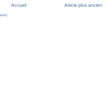
Accueil
Article plus ancien
Atom)