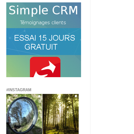
#INSTAGRAM