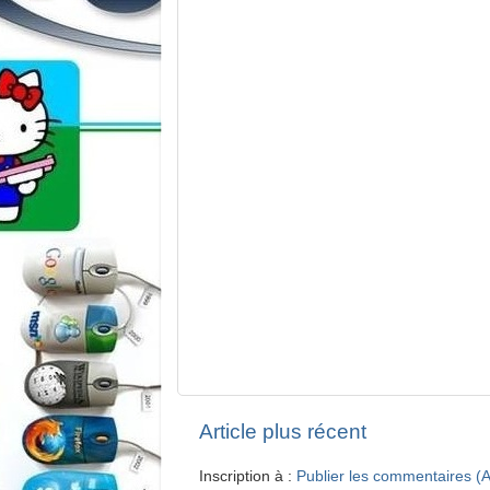
Article plus récent
Inscription à :
Publier les commentaires (