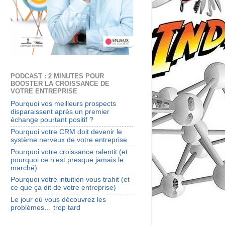
PODCAST : 2 MINUTES POUR
BOOSTER LA CROISSANCE DE
VOTRE ENTREPRISE
Pourquoi vos meilleurs prospects
disparaissent après un premier
échange pourtant positif ?
Pourquoi votre CRM doit devenir le
système nerveux de votre entreprise
Pourquoi votre croissance ralentit (et
pourquoi ce n’est presque jamais le
marché)
Pourquoi votre intuition vous trahit (et
ce que ça dit de votre entreprise)
Le jour où vous découvrez les
problèmes… trop tard