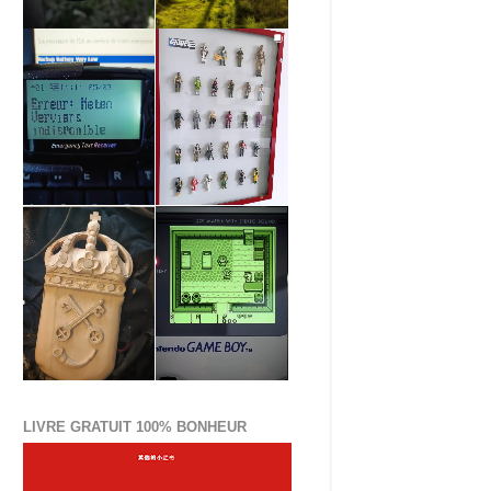
LIVRE GRATUIT 100% BONHEUR