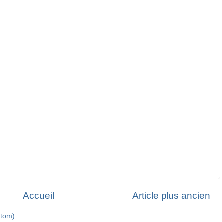
Accueil
Article plus ancien
Atom)