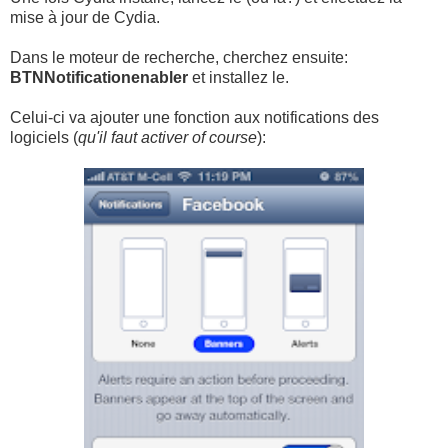
mise à jour de Cydia.
Dans le moteur de recherche, cherchez ensuite:
BTNNotificationenabler
et installez le.
Celui-ci va ajouter une fonction aux notifications des
logiciels (
qu'il faut activer of course
):