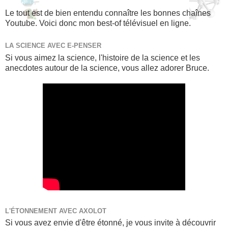
Le tout est de bien entendu connaître les bonnes chaînes
Youtube. Voici donc mon best-of télévisuel en ligne.
LA SCIENCE AVEC E-PENSER
Si vous aimez la science, l'histoire de la science et les
anecdotes autour de la science, vous allez adorer Bruce.
L'ÉTONNEMENT AVEC AXOLOT
Si vous avez envie d'être étonné, je vous invite à découvrir