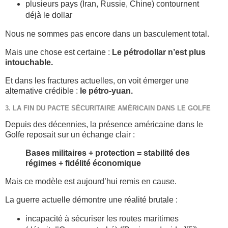
plusieurs pays (Iran, Russie, Chine) contournent
déjà le dollar
Nous ne sommes pas encore dans un basculement total.
Mais une chose est certaine :
Le pétrodollar n’est plus
intouchable.
Et dans les fractures actuelles, on voit émerger une
alternative crédible :
le pétro-yuan.
3. LA FIN DU PACTE SÉCURITAIRE AMÉRICAIN DANS LE GOLFE
Depuis des décennies, la présence américaine dans le
Golfe reposait sur un échange clair :
Bases militaires + protection = stabilité des
régimes + fidélité économique
Mais ce modèle est aujourd’hui remis en cause.
La guerre actuelle démontre une réalité brutale :
incapacité à sécuriser les routes maritimes