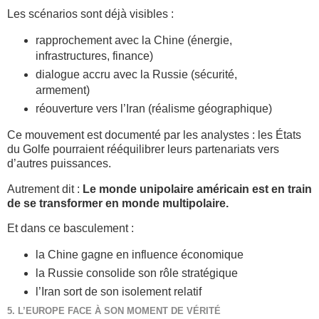
Les scénarios sont déjà visibles :
rapprochement avec la Chine (énergie,
infrastructures, finance)
dialogue accru avec la Russie (sécurité,
armement)
réouverture vers l’Iran (réalisme géographique)
Ce mouvement est documenté par les analystes : les États
du Golfe pourraient rééquilibrer leurs partenariats vers
d’autres puissances.
Autrement dit :
Le monde unipolaire américain est en train
de se transformer en monde multipolaire.
Et dans ce basculement :
la Chine gagne en influence économique
la Russie consolide son rôle stratégique
l’Iran sort de son isolement relatif
5. L’EUROPE FACE À SON MOMENT DE VÉRITÉ