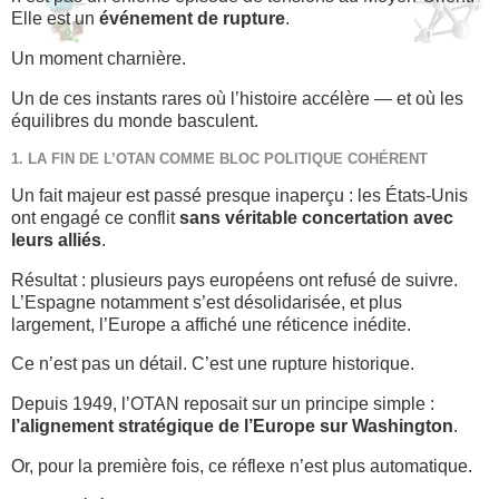
Elle est un
événement de rupture
.
Un moment charnière.
Un de ces instants rares où l’histoire accélère — et où les
équilibres du monde basculent.
1. LA FIN DE L’OTAN COMME BLOC POLITIQUE COHÉRENT
Un fait majeur est passé presque inaperçu : les États-Unis
ont engagé ce conflit
sans véritable concertation avec
leurs alliés
.
Résultat : plusieurs pays européens ont refusé de suivre.
L’Espagne notamment s’est désolidarisée, et plus
largement, l’Europe a affiché une réticence inédite.
Ce n’est pas un détail. C’est une rupture historique.
Depuis 1949, l’OTAN reposait sur un principe simple :
l’alignement stratégique de l’Europe sur Washington
.
Or, pour la première fois, ce réflexe n’est plus automatique.