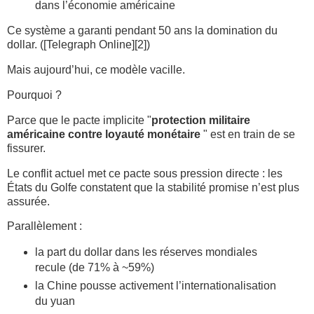
dans l’économie américaine
Ce système a garanti pendant 50 ans la domination du
dollar. ([Telegraph Online][2])
Mais aujourd’hui, ce modèle vacille.
Pourquoi ?
Parce que le pacte implicite "
protection militaire
américaine contre loyauté monétaire
" est en train de se
fissurer.
Le conflit actuel met ce pacte sous pression directe : les
États du Golfe constatent que la stabilité promise n’est plus
assurée.
Parallèlement :
la part du dollar dans les réserves mondiales
recule (de 71% à ~59%)
la Chine pousse activement l’internationalisation
du yuan