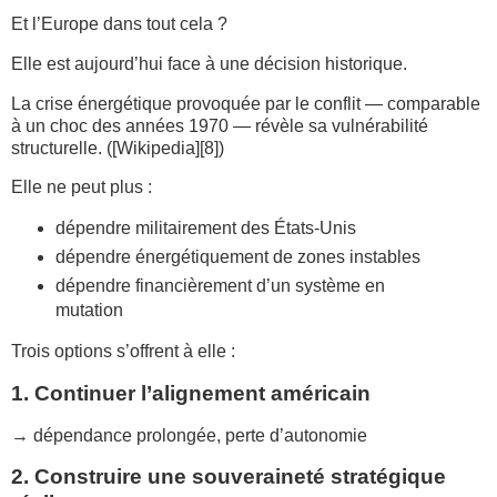
Et l’Europe dans tout cela ?
Elle est aujourd’hui face à une décision historique.
La crise énergétique provoquée par le conflit — comparable
à un choc des années 1970 — révèle sa vulnérabilité
structurelle. ([Wikipedia][8])
Elle ne peut plus :
dépendre militairement des États-Unis
dépendre énergétiquement de zones instables
dépendre financièrement d’un système en
mutation
Trois options s’offrent à elle :
1. Continuer l’alignement américain
→ dépendance prolongée, perte d’autonomie
2. Construire une souveraineté stratégique