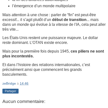
l’émergence d’un monde multipolaire
Mais attention à une chose : parler de “fin” est peut-être
excessif... il s’agit plutôt d’un
début de transition
... mais
dans un monde qui évolue à la vitesse de l'IA, cela peut aller
très vite...
Les États-Unis restent une puissance majeure. Le dollar
reste dominant. L’OTAN existe encore.
Mais pour la première fois depuis 1945,
ces piliers ne sont
plus incontestés.
Et dans l’histoire des relations internationales, c’est
précisément ainsi que commencent les grands
basculements.
zeBridge
à
14:46
Partager
Aucun commentaire: