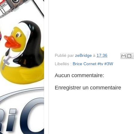
Publié par
zeBridge
à
17:36
Libellés :
Brice Cornet #tv #3W
Aucun commentaire:
Enregistrer un commentaire