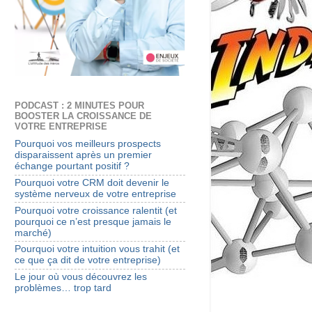
PODCAST : 2 MINUTES POUR
BOOSTER LA CROISSANCE DE
VOTRE ENTREPRISE
Pourquoi vos meilleurs prospects
disparaissent après un premier
échange pourtant positif ?
Pourquoi votre CRM doit devenir le
système nerveux de votre entreprise
Pourquoi votre croissance ralentit (et
pourquoi ce n’est presque jamais le
marché)
Pourquoi votre intuition vous trahit (et
ce que ça dit de votre entreprise)
Le jour où vous découvrez les
problèmes… trop tard