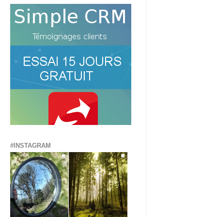
#INSTAGRAM