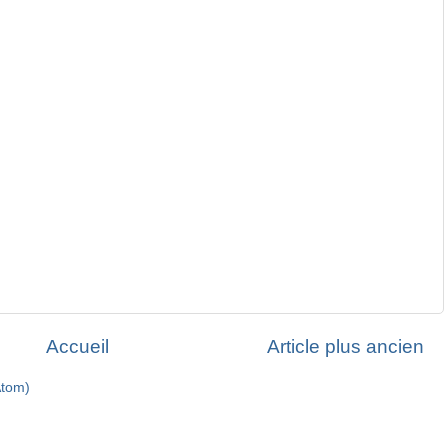
Accueil
Article plus ancien
Atom)