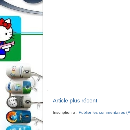
Article plus récent
Inscription à :
Publier les commentaires (