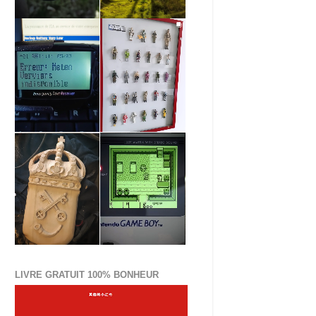
LIVRE GRATUIT 100% BONHEUR