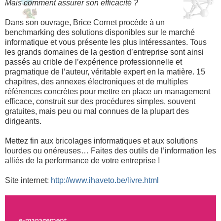
Mais comment assurer son efficacité ?
Dans son ouvrage, Brice Cornet procède à un
benchmarking des solutions disponibles sur le marché
informatique et vous présente les plus intéressantes. Tous
les grands domaines de la gestion d’entreprise sont ainsi
passés au crible de l’expérience professionnelle et
pragmatique de l’auteur, véritable expert en la matière. 15
chapitres, des annexes électroniques et de multiples
références concrètes pour mettre en place un management
efficace, construit sur des procédures simples, souvent
gratuites, mais peu ou mal connues de la plupart des
dirigeants.
Mettez fin aux bricolages informatiques et aux solutions
lourdes ou onéreuses… Faites des outils de l’information les
alliés de la performance de votre entreprise !
Site internet:
http://www.ihaveto.be/livre.html