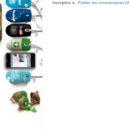
Inscription à :
Publier les commentaires (