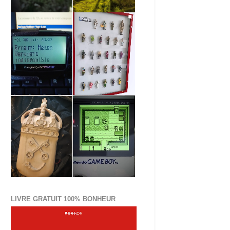
LIVRE GRATUIT 100% BONHEUR