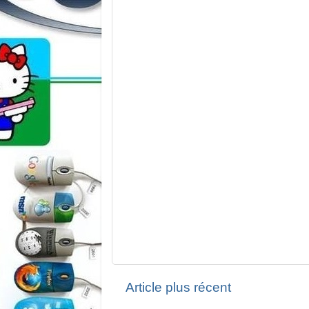
Article plus récent