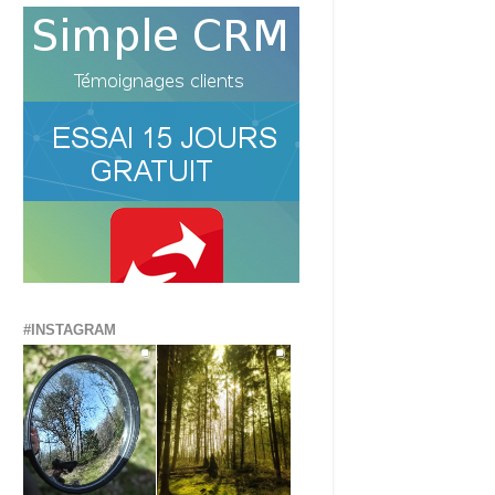
#INSTAGRAM