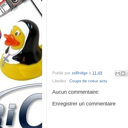
Publié par
zeBridge
à
11:49
Libellés :
Coups de coeur actu
Aucun commentaire:
Enregistrer un commentaire