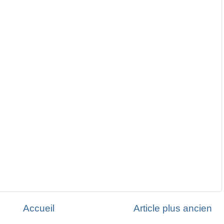
Accueil
Article plus ancien