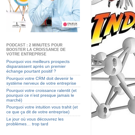
PODCAST : 2 MINUTES POUR
BOOSTER LA CROISSANCE DE
VOTRE ENTREPRISE
Pourquoi vos meilleurs prospects
disparaissent après un premier
échange pourtant positif ?
Pourquoi votre CRM doit devenir le
système nerveux de votre entreprise
Pourquoi votre croissance ralentit (et
pourquoi ce n’est presque jamais le
marché)
Pourquoi votre intuition vous trahit (et
ce que ça dit de votre entreprise)
Le jour où vous découvrez les
problèmes… trop tard