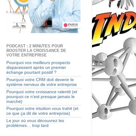
PODCAST : 2 MINUTES POUR
BOOSTER LA CROISSANCE DE
VOTRE ENTREPRISE
Pourquoi vos meilleurs prospects
disparaissent après un premier
échange pourtant positif ?
Pourquoi votre CRM doit devenir le
système nerveux de votre entreprise
Pourquoi votre croissance ralentit (et
pourquoi ce n’est presque jamais le
marché)
Pourquoi votre intuition vous trahit (et
ce que ça dit de votre entreprise)
Le jour où vous découvrez les
problèmes… trop tard