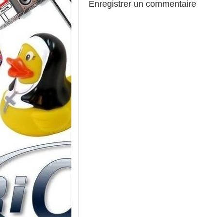
Enregistrer un commentaire