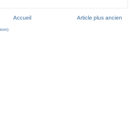
Accueil
Article plus ancien
Atom)