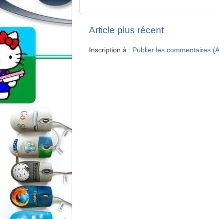
Article plus récent
Inscription à :
Publier les commentaires (