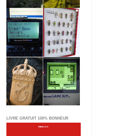
LIVRE GRATUIT 100% BONHEUR