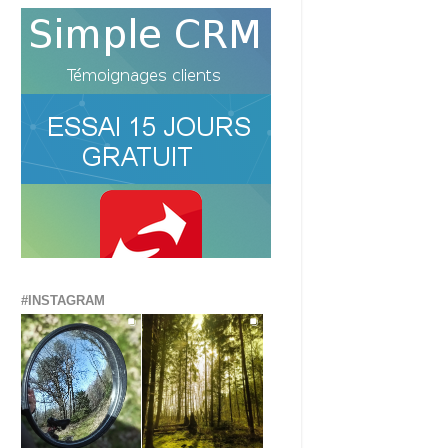
#INSTAGRAM