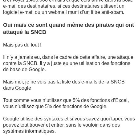
e-mail des destinataires, si ces destinataires utilisent un
logiciel e-mail ou un webmail muni d’un filtre anti-spam.
Oui mais ce sont quand même des pirates qui ont
attaqué la SNCB
Mais pas du tout !
Il n’y a jamais eu, dans le cadre de cette affaire, une attaque
contre la SNCB. Il y a juste eu une utilisation des fonctions
de base de Google.
Mais moi, je ne vois pas la liste des e-mails de la SNCB
dans Google
Tout comme vous n’utilisez que 5% des fonctions d’Excel,
vous n’utilisez que 5% des fonctions de Google.
Google utilise des syntaxes et si vous savez quoi taper, vous
pouvez tout trouver et entrer, sans le vouloir, dans des
systèmes informatiques.