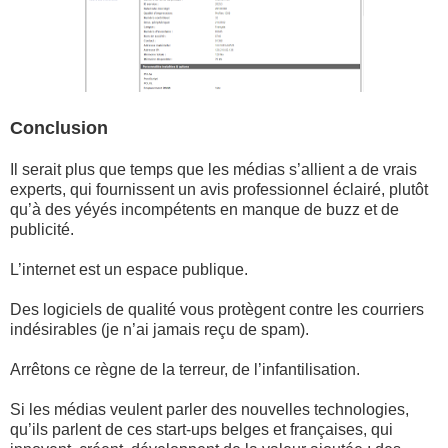
Conclusion
Il serait plus que temps que les médias s’allient a de vrais
experts, qui fournissent un avis professionnel éclairé, plutôt
qu’à des yéyés incompétents en manque de buzz et de
publicité.
L’internet est un espace publique.
Des logiciels de qualité vous protègent contre les courriers
indésirables (je n’ai jamais reçu de spam).
Arrêtons ce règne de la terreur, de l’infantilisation.
Si les médias veulent parler des nouvelles technologies,
qu’ils parlent de ces start-ups belges et françaises, qui