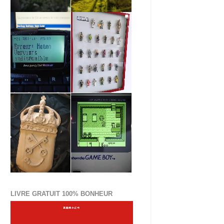
LIVRE GRATUIT 100% BONHEUR