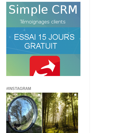
#INSTAGRAM