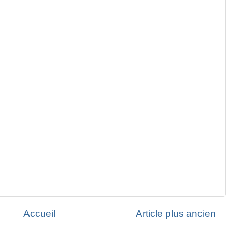
Accueil
Article plus ancien