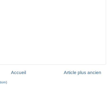
Accueil
Article plus ancien
Atom)