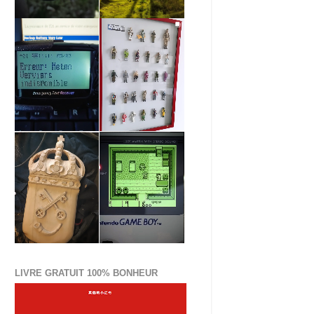
LIVRE GRATUIT 100% BONHEUR