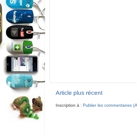
Article plus récent
Inscription à :
Publier les commentaires (