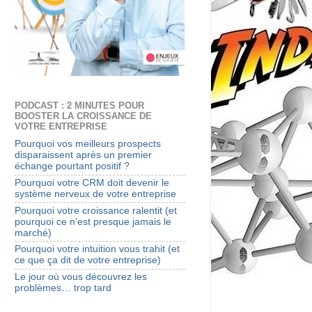
PODCAST : 2 MINUTES POUR
BOOSTER LA CROISSANCE DE
VOTRE ENTREPRISE
Pourquoi vos meilleurs prospects
disparaissent après un premier
échange pourtant positif ?
Pourquoi votre CRM doit devenir le
système nerveux de votre entreprise
Pourquoi votre croissance ralentit (et
pourquoi ce n’est presque jamais le
marché)
Pourquoi votre intuition vous trahit (et
ce que ça dit de votre entreprise)
Le jour où vous découvrez les
problèmes… trop tard