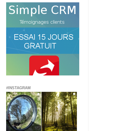
#INSTAGRAM