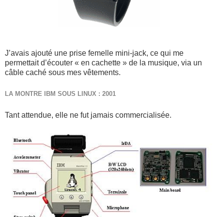
J’avais ajouté une prise femelle mini-jack, ce qui me
permettait d’écouter « en cachette » de la musique, via un
câble caché sous mes vêtements.
LA MONTRE IBM SOUS LINUX : 2001
Tant attendue, elle ne fut jamais commercialisée.