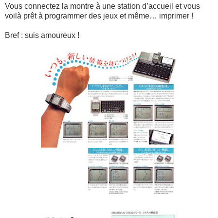
Vous connectez la montre à une station d’accueil et vous
voilà prêt à programmer des jeux et même… imprimer !
Bref : suis amoureux !