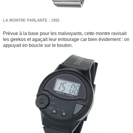
LA MONTRE PARLANTE : 1992
Prévue à la base pour les malvoyants, cette montre ravisait
les geekos et agaçait leur entourage car bien évidement : on
appuyait en boucle sur le bouton.