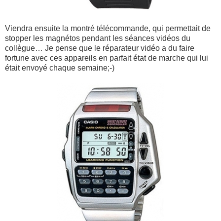
Viendra ensuite la montré télécommande, qui permettait de
stopper les magnétos pendant les séances vidéos du
collègue… Je pense que le réparateur vidéo a du faire
fortune avec ces appareils en parfait état de marche qui lui
était envoyé chaque semaine;-)