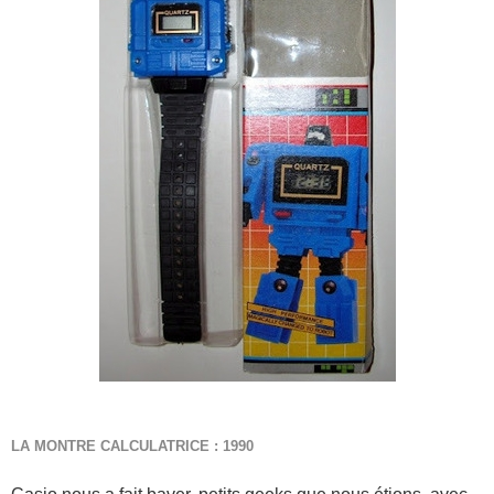
LA MONTRE CALCULATRICE : 1990