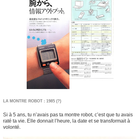
LA MONTRE ROBOT : 1985 (?)
Si à 5 ans, tu n’avais pas ta montre robot, c’est que tu avais
raté ta vie. Elle donnait l’heure, la date et se transformait à
volonté.