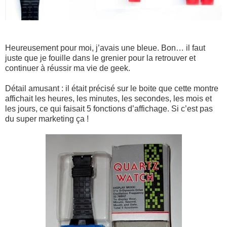
Heureusement pour moi, j’avais une bleue. Bon… il faut
juste que je fouille dans le grenier pour la retrouver et
continuer à réussir ma vie de geek.
Détail amusant : il était précisé sur le boite que cette montre
affichait les heures, les minutes, les secondes, les mois et
les jours, ce qui faisait 5 fonctions d’affichage. Si c’est pas
du super marketing ça !