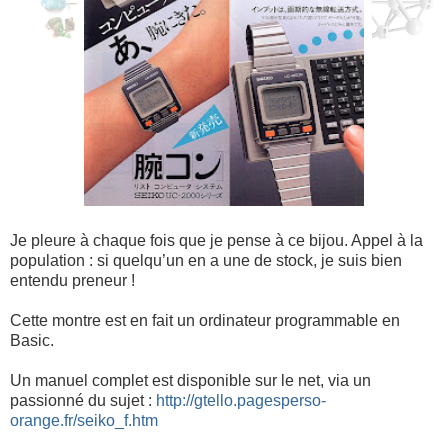
Je pleure à chaque fois que je pense à ce bijou. Appel à la
population : si quelqu’un en a une de stock, je suis bien
entendu preneur !
Cette montre est en fait un ordinateur programmable en
Basic.
Un manuel complet est disponible sur le net, via un
passionné du sujet :
http://gtello.pagesperso-
orange.fr/seiko_f.htm