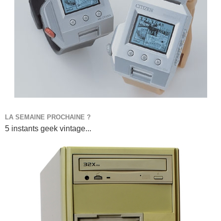
LA SEMAINE PROCHAINE ?
5 instants geek vintage...