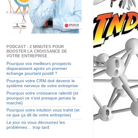
PODCAST : 2 MINUTES POUR
BOOSTER LA CROISSANCE DE
VOTRE ENTREPRISE
Pourquoi vos meilleurs prospects
disparaissent après un premier
échange pourtant positif ?
Pourquoi votre CRM doit devenir le
système nerveux de votre entreprise
Pourquoi votre croissance ralentit (et
pourquoi ce n’est presque jamais le
marché)
Pourquoi votre intuition vous trahit (et
ce que ça dit de votre entreprise)
Le jour où vous découvrez les
problèmes… trop tard