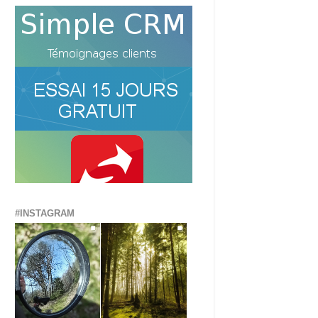
#INSTAGRAM