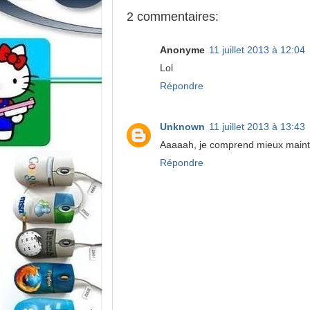
2 commentaires:
Anonyme
11 juillet 2013 à 12:04
Lol
Répondre
Unknown
11 juillet 2013 à 13:43
Aaaaah, je comprend mieux main
Répondre