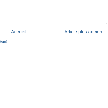
Accueil
Article plus ancien
Atom)