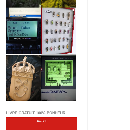
LIVRE GRATUIT 100% BONHEUR