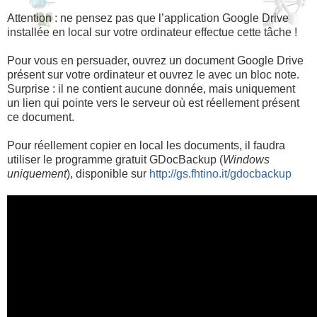
Attention : ne pensez pas que l’application Google Drive
installée en local sur votre ordinateur effectue cette tâche !
Pour vous en persuader, ouvrez un document Google Drive
présent sur votre ordinateur et ouvrez le avec un bloc note.
Surprise : il ne contient aucune donnée, mais uniquement
un lien qui pointe vers le serveur où est réellement présent
ce document.
Pour réellement copier en local les documents, il faudra
utiliser le programme gratuit GDocBackup (
Windows
uniquement
), disponible sur
http://gs.fhtino.it/gdocbackup