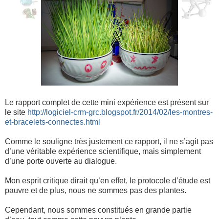
Le rapport complet de cette mini expérience est présent sur
le site
http://logiciel-crm-grc.blogspot.fr/2014/02/les-montres-
et-bracelets-connectes.html
Comme le souligne très justement ce rapport, il ne s’agit pas
d’une véritable expérience scientifique, mais simplement
d’une porte ouverte au dialogue.
Mon esprit critique dirait qu’en effet, le protocole d’étude est
pauvre et de plus, nous ne sommes pas des plantes.
Cependant, nous sommes constitués en grande partie