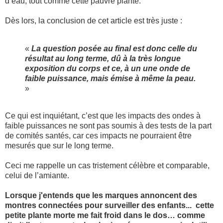
d’eau, tout comme cette pauvre plante.
Dès lors, la conclusion de cet article est très juste :
«
La question posée au final est donc celle du
résultat au long terme, dû à la très longue
exposition du corps et ce, à un une onde de
faible puissance, mais émise à même la peau.
»
Ce qui est inquiétant, c’est que les impacts des ondes à
faible puissances ne sont pas soumis à des tests de la part
de comités santés, car ces impacts ne pourraient être
mesurés que sur le long terme.
Ceci me rappelle un cas tristement célèbre et comparable,
celui de l’amiante.
Lorsque j'entends que les marques annoncent des
montres connectées pour surveiller des enfants... cette
petite plante morte me fait froid dans le dos… comme