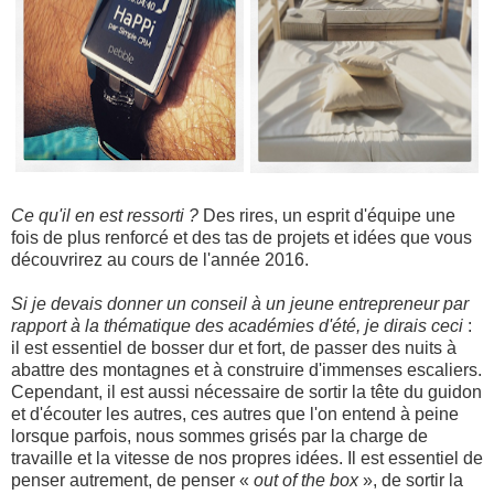
Ce qu'il en est ressorti ?
Des rires, un esprit d'équipe une
fois de plus renforcé et des tas de projets et idées que vous
découvrirez au cours de l'année 2016.
Si je devais donner un conseil à un jeune entrepreneur par
rapport à la thématique des académies d'été, je dirais ceci
:
il est essentiel de bosser dur et fort, de passer des nuits à
abattre des montagnes et à construire d'immenses escaliers.
Cependant, il est aussi nécessaire de sortir la tête du guidon
et d'écouter les autres, ces autres que l'on entend à peine
lorsque parfois, nous sommes grisés par la charge de
travaille et la vitesse de nos propres idées. Il est essentiel de
penser autrement, de penser «
out of the box
», de sortir la