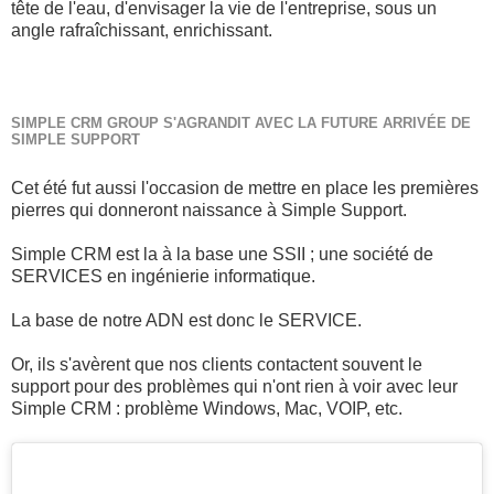
tête de l'eau, d'envisager la vie de l'entreprise, sous un
angle rafraîchissant, enrichissant.
SIMPLE CRM GROUP S'AGRANDIT AVEC LA FUTURE ARRIVÉE DE
SIMPLE SUPPORT
Cet été fut aussi l'occasion de mettre en place les premières
pierres qui donneront naissance à Simple Support.
Simple CRM est la à la base une SSII ; une société de
SERVICES en ingénierie informatique.
La base de notre ADN est donc le SERVICE.
Or, ils s'avèrent que nos clients contactent souvent le
support pour des problèmes qui n'ont rien à voir avec leur
Simple CRM : problème Windows, Mac, VOIP, etc.