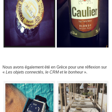
Nous avons également été en Grèce pour une réflexion sur
«
Les objets connectés, le CRM et le bonheur
».