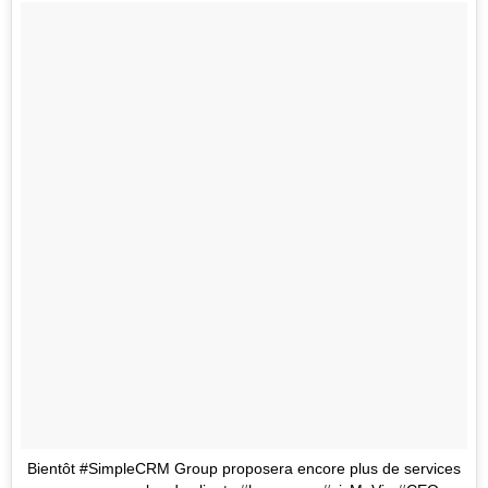
Bientôt #SimpleCRM Group proposera encore plus de services