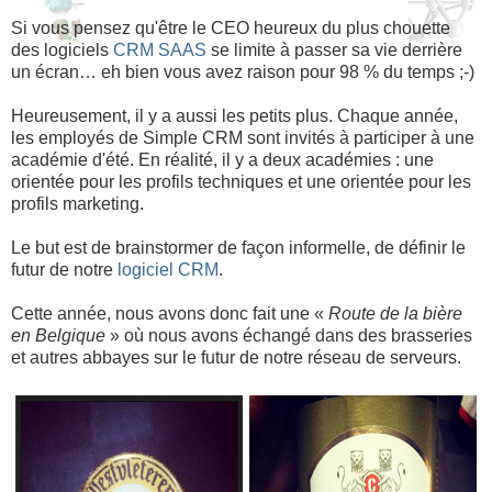
Si vous pensez qu'être le CEO heureux du plus chouette
des logiciels
CRM SAAS
se limite à passer sa vie derrière
un écran… eh bien vous avez raison pour 98 % du temps ;-)
Heureusement, il y a aussi les petits plus. Chaque année,
les employés de Simple CRM sont invités à participer à une
académie d'été. En réalité, il y a deux académies : une
orientée pour les profils techniques et une orientée pour les
profils marketing.
Le but est de brainstormer de façon informelle, de définir le
futur de notre
logiciel CRM
.
Cette année, nous avons donc fait une «
Route de la bière
en Belgique
» où nous avons échangé dans des brasseries
et autres abbayes sur le futur de notre réseau de serveurs.