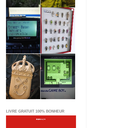
LIVRE GRATUIT 100% BONHEUR