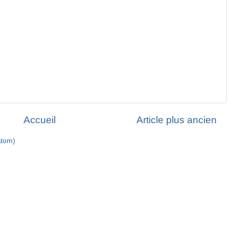
Accueil
Article plus ancien
Atom)