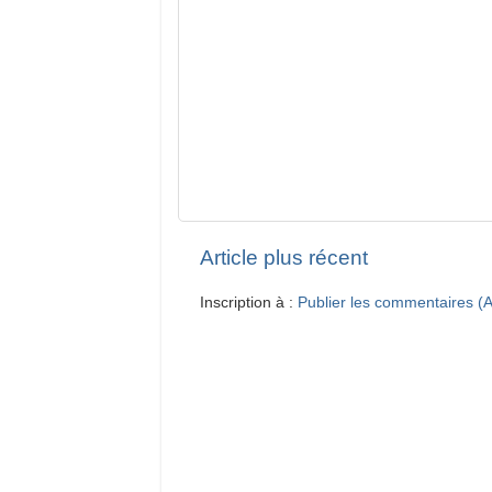
Article plus récent
Inscription à :
Publier les commentaires (