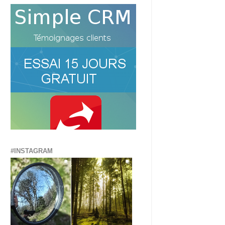
#INSTAGRAM