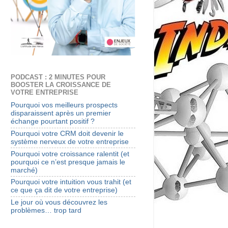
PODCAST : 2 MINUTES POUR
BOOSTER LA CROISSANCE DE
VOTRE ENTREPRISE
Pourquoi vos meilleurs prospects
disparaissent après un premier
échange pourtant positif ?
Pourquoi votre CRM doit devenir le
système nerveux de votre entreprise
Pourquoi votre croissance ralentit (et
pourquoi ce n’est presque jamais le
marché)
Pourquoi votre intuition vous trahit (et
ce que ça dit de votre entreprise)
Le jour où vous découvrez les
problèmes… trop tard