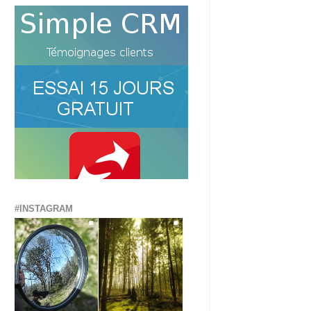
#INSTAGRAM