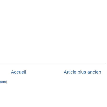
Accueil
Article plus ancien
Atom)