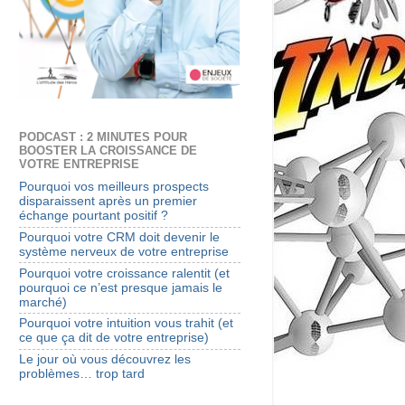
PODCAST : 2 MINUTES POUR
BOOSTER LA CROISSANCE DE
VOTRE ENTREPRISE
Pourquoi vos meilleurs prospects
disparaissent après un premier
échange pourtant positif ?
Pourquoi votre CRM doit devenir le
système nerveux de votre entreprise
Pourquoi votre croissance ralentit (et
pourquoi ce n’est presque jamais le
marché)
Pourquoi votre intuition vous trahit (et
ce que ça dit de votre entreprise)
Le jour où vous découvrez les
problèmes… trop tard