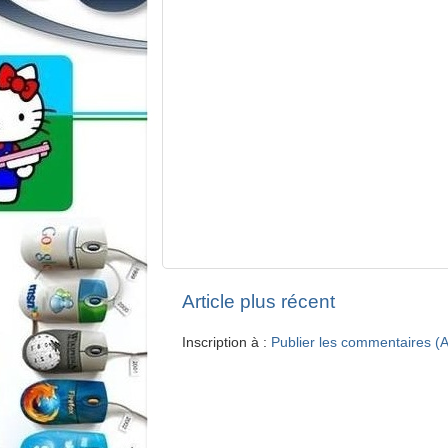
Article plus récent
Inscription à :
Publier les commentaires (