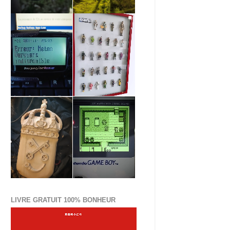
LIVRE GRATUIT 100% BONHEUR