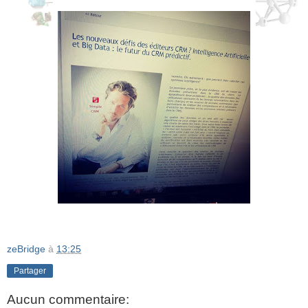
zeBridge
à
13:25
Partager
Aucun commentaire: