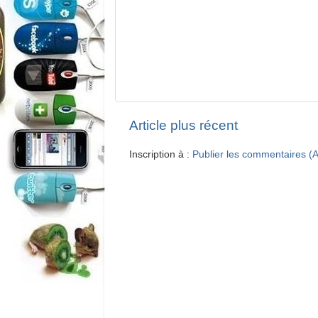
Article plus récent
Inscription à :
Publier les commentaires (