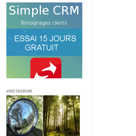
#INSTAGRAM