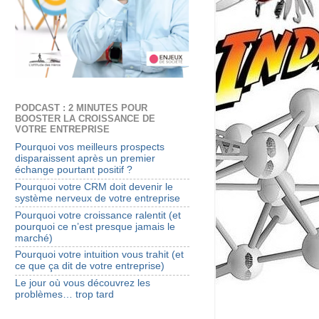
PODCAST : 2 MINUTES POUR
BOOSTER LA CROISSANCE DE
VOTRE ENTREPRISE
Pourquoi vos meilleurs prospects
disparaissent après un premier
échange pourtant positif ?
Pourquoi votre CRM doit devenir le
système nerveux de votre entreprise
Pourquoi votre croissance ralentit (et
pourquoi ce n’est presque jamais le
marché)
Pourquoi votre intuition vous trahit (et
ce que ça dit de votre entreprise)
Le jour où vous découvrez les
problèmes… trop tard