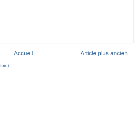
Accueil
Article plus ancien
Atom)