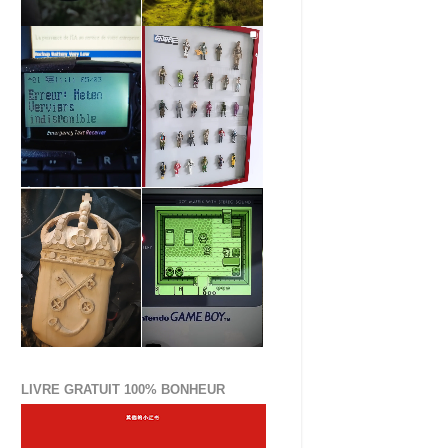
LIVRE GRATUIT 100% BONHEUR