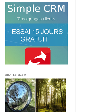
#INSTAGRAM