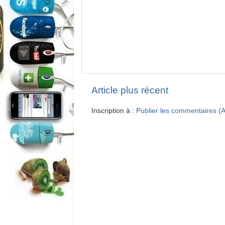
Article plus récent
Inscription à :
Publier les commentaires (