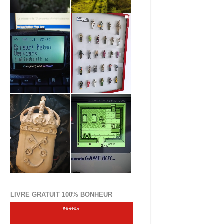
LIVRE GRATUIT 100% BONHEUR