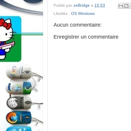
Publié par
zeBridge
à
15:53
Libellés :
OS Windows
Aucun commentaire:
Enregistrer un commentaire