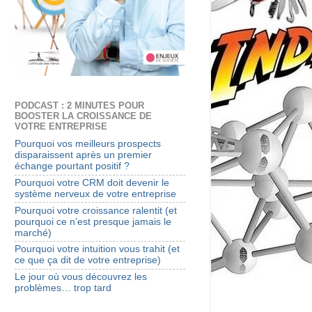
PODCAST : 2 MINUTES POUR
BOOSTER LA CROISSANCE DE
VOTRE ENTREPRISE
Pourquoi vos meilleurs prospects
disparaissent après un premier
échange pourtant positif ?
Pourquoi votre CRM doit devenir le
système nerveux de votre entreprise
Pourquoi votre croissance ralentit (et
pourquoi ce n’est presque jamais le
marché)
Pourquoi votre intuition vous trahit (et
ce que ça dit de votre entreprise)
Le jour où vous découvrez les
problèmes… trop tard