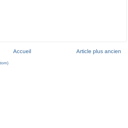
Accueil
Article plus ancien
Atom)