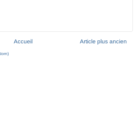
Accueil
Article plus ancien
Atom)