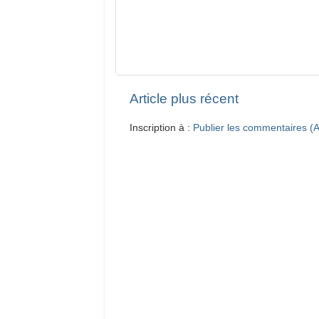
Article plus récent
Inscription à :
Publier les commentaires (