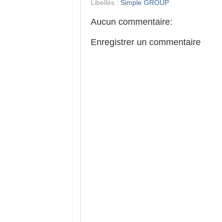
Libellés :
Simple GROUP
Aucun commentaire:
Enregistrer un commentaire