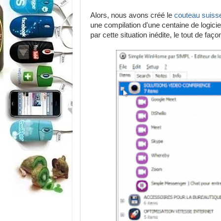
Alors, nous avons créé le
couteau suiss
une compilation d'une centaine de logici
par cette situation inédite, le tout de faç