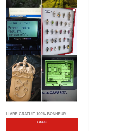
LIVRE GRATUIT 100% BONHEUR