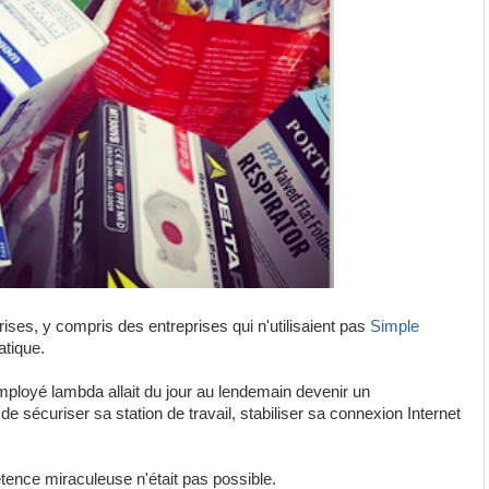
ises, y compris des entreprises qui n'utilisaient pas
Simple
atique.
employé lambda allait du jour au lendemain devenir un
 sécuriser sa station de travail, stabiliser sa connexion Internet
ence miraculeuse n'était pas possible.