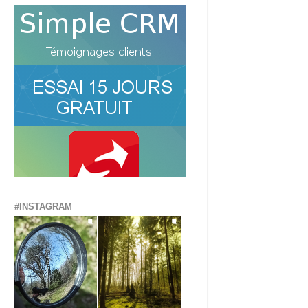
#INSTAGRAM