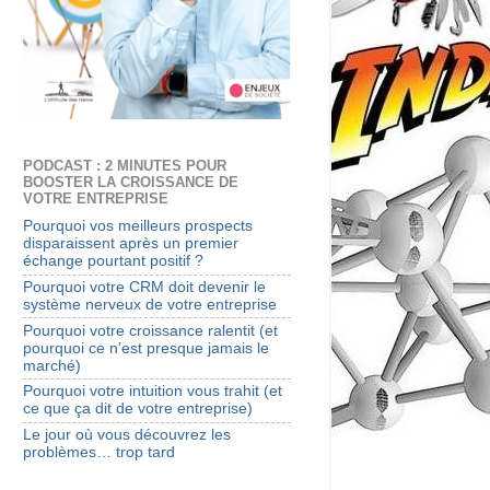
PODCAST : 2 MINUTES POUR
BOOSTER LA CROISSANCE DE
VOTRE ENTREPRISE
Pourquoi vos meilleurs prospects
disparaissent après un premier
échange pourtant positif ?
Pourquoi votre CRM doit devenir le
système nerveux de votre entreprise
Pourquoi votre croissance ralentit (et
pourquoi ce n’est presque jamais le
marché)
Pourquoi votre intuition vous trahit (et
ce que ça dit de votre entreprise)
Le jour où vous découvrez les
problèmes… trop tard