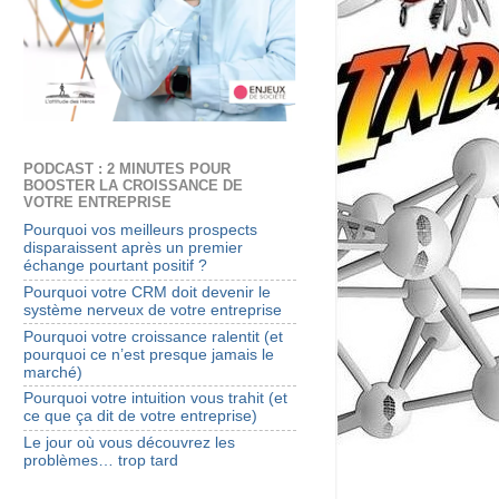
PODCAST : 2 MINUTES POUR
BOOSTER LA CROISSANCE DE
VOTRE ENTREPRISE
Pourquoi vos meilleurs prospects
disparaissent après un premier
échange pourtant positif ?
Pourquoi votre CRM doit devenir le
système nerveux de votre entreprise
Pourquoi votre croissance ralentit (et
pourquoi ce n’est presque jamais le
marché)
Pourquoi votre intuition vous trahit (et
ce que ça dit de votre entreprise)
Le jour où vous découvrez les
problèmes… trop tard