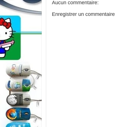
Aucun commentaire:
Enregistrer un commentaire