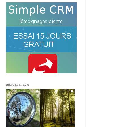
#INSTAGRAM