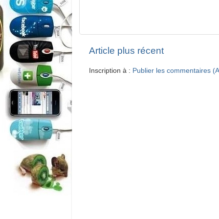
Article plus récent
Inscription à :
Publier les commentaires (