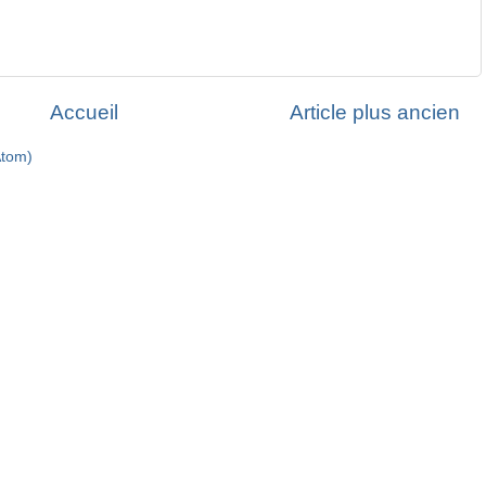
Accueil
Article plus ancien
Atom)