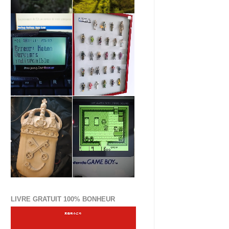
LIVRE GRATUIT 100% BONHEUR