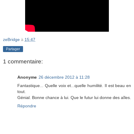
zeBridge
à
15:47
Partager
1 commentaire:
Anonyme
26 décembre 2012 à 11:28
Fantastique... Quelle voix et...quelle humilité. Il est beau en
tout.
Génial. Bonne chance à lui. Que le futur lui donne des aîles.
Répondre