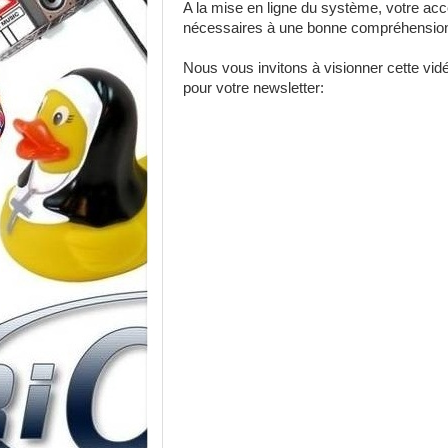
A la mise en ligne du système, votre acc
nécessaires à une bonne compréhension et
Nous vous invitons à visionner cette vi
pour votre newsletter: