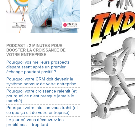
PODCAST : 2 MINUTES POUR
BOOSTER LA CROISSANCE DE
VOTRE ENTREPRISE
Pourquoi vos meilleurs prospects
disparaissent après un premier
échange pourtant positif ?
Pourquoi votre CRM doit devenir le
système nerveux de votre entreprise
Pourquoi votre croissance ralentit (et
pourquoi ce n’est presque jamais le
marché)
Pourquoi votre intuition vous trahit (et
ce que ça dit de votre entreprise)
Le jour où vous découvrez les
problèmes… trop tard