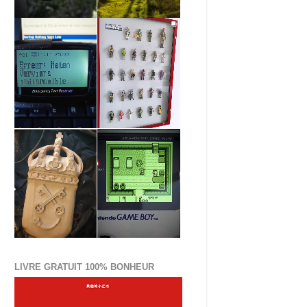
LIVRE GRATUIT 100% BONHEUR