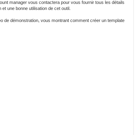
ount manager vous contactera pour vous fournir tous les détails
 une bonne utilisation de cet outil.
déo de démonstration, vous montrant comment créer un template