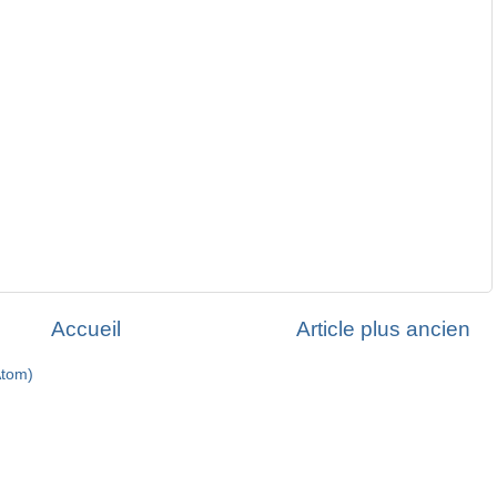
Accueil
Article plus ancien
Atom)