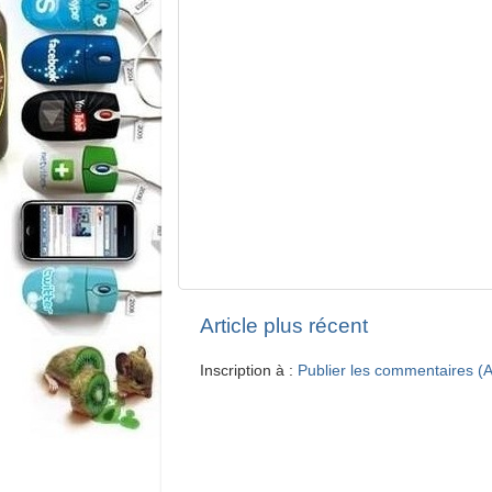
Article plus récent
Inscription à :
Publier les commentaires (