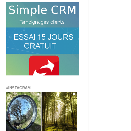
#INSTAGRAM