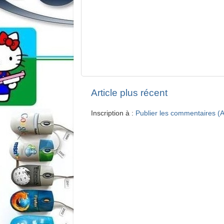
Article plus récent
Inscription à :
Publier les commentaires (