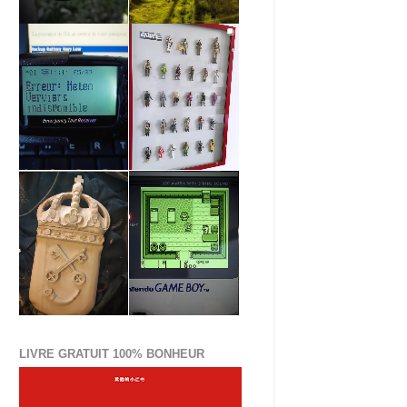
LIVRE GRATUIT 100% BONHEUR