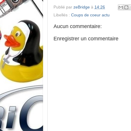
Publié par
zeBridge
à
14:26
Libellés :
Coups de coeur actu
Aucun commentaire:
Enregistrer un commentaire