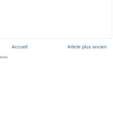
Accueil
Article plus ancien
Atom)