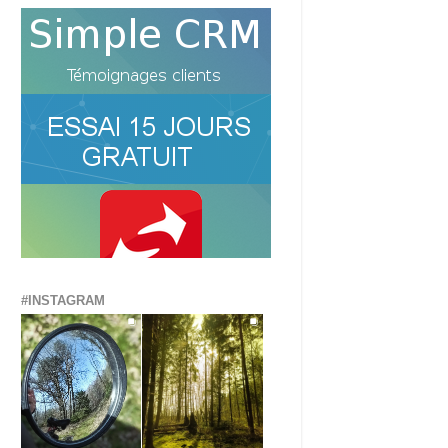
#INSTAGRAM