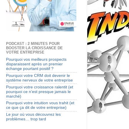
PODCAST : 2 MINUTES POUR
BOOSTER LA CROISSANCE DE
VOTRE ENTREPRISE
Pourquoi vos meilleurs prospects
disparaissent après un premier
échange pourtant positif ?
Pourquoi votre CRM doit devenir le
système nerveux de votre entreprise
Pourquoi votre croissance ralentit (et
pourquoi ce n’est presque jamais le
marché)
Pourquoi votre intuition vous trahit (et
ce que ça dit de votre entreprise)
Le jour où vous découvrez les
problèmes… trop tard